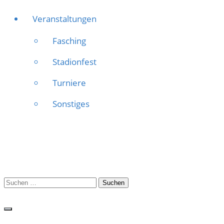
Veranstaltungen
Fasching
Stadionfest
Turniere
Sonstiges
Suchen
nach: