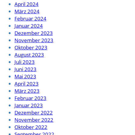
April 2024
März 2024
Februar 2024
Januar 2024
Dezember 2023
November 2023
Oktober 2023
August 2023
Juli 2023
Juni 2023
Mai 2023
April 2023
März 2023
Februar 2023
Januar 2023
Dezember 2022
November 2022
Oktober 2022
September 2022