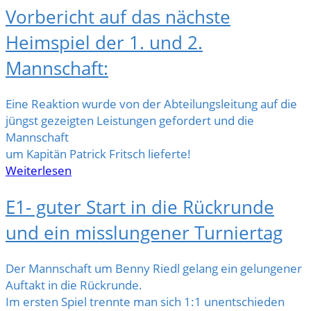
Vorbericht auf das nächste
Heimspiel der 1. und 2.
Mannschaft:
Eine Reaktion wurde von der Abteilungsleitung auf die
jüngst gezeigten Leistungen gefordert und die
Mannschaft
um Kapitän Patrick Fritsch lieferte!
Weiterlesen
E1- guter Start in die Rückrunde
und ein misslungener Turniertag
Der Mannschaft um Benny Riedl gelang ein gelungener
Auftakt in die Rückrunde.
Im ersten Spiel trennte man sich 1:1 unentschieden