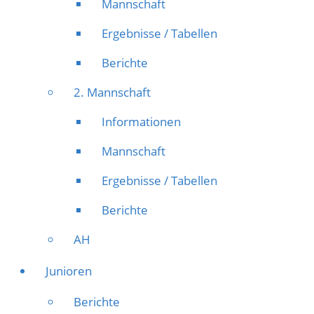
Mannschaft
Ergebnisse / Tabellen
Berichte
2. Mannschaft
Informationen
Mannschaft
Ergebnisse / Tabellen
Berichte
AH
Junioren
Berichte