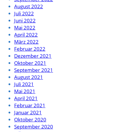
August 2022
Juli 2022
Juni 2022
Mai 2022
April 2022
März 2022
Februar 2022
Dezember 2021
Oktober 2021
September 2021
August 2021
Juli 2021
Mai 2021
April 2021
Februar 2021
Januar 2021
Oktober 2020
September 2020