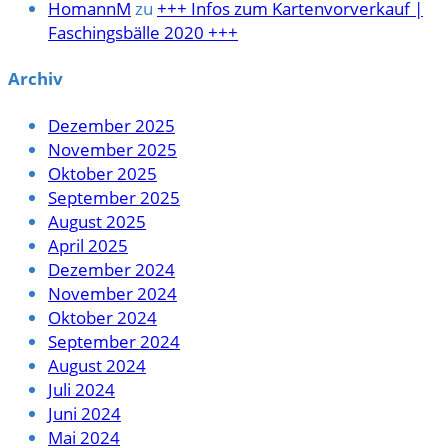
HomannM
zu
+++ Infos zum Kartenvorverkauf |
Faschingsbälle 2020 +++
Archiv
Dezember 2025
November 2025
Oktober 2025
September 2025
August 2025
April 2025
Dezember 2024
November 2024
Oktober 2024
September 2024
August 2024
Juli 2024
Juni 2024
Mai 2024