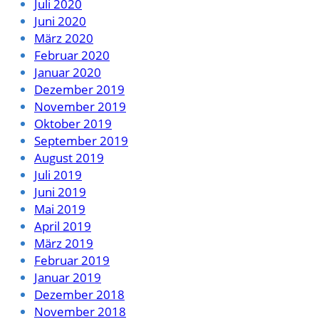
Juli 2020
Juni 2020
März 2020
Februar 2020
Januar 2020
Dezember 2019
November 2019
Oktober 2019
September 2019
August 2019
Juli 2019
Juni 2019
Mai 2019
April 2019
März 2019
Februar 2019
Januar 2019
Dezember 2018
November 2018