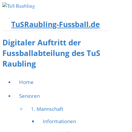
TuSRaubling-Fussball.de
Digitaler Auftritt der
Fussballabteilung des TuS
Raubling
Home
Senioren
1. Mannschaft
Informationen