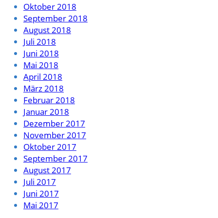
Oktober 2018
September 2018
August 2018
Juli 2018
Juni 2018
Mai 2018
April 2018
März 2018
Februar 2018
Januar 2018
Dezember 2017
November 2017
Oktober 2017
September 2017
August 2017
Juli 2017
Juni 2017
Mai 2017