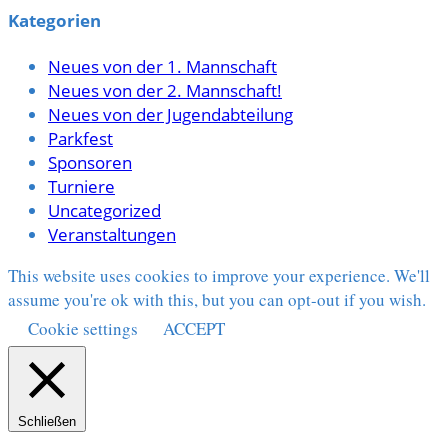
Kategorien
Neues von der 1. Mannschaft
Neues von der 2. Mannschaft!
Neues von der Jugendabteilung
Parkfest
Sponsoren
Turniere
Uncategorized
Veranstaltungen
This website uses cookies to improve your experience. We'll
assume you're ok with this, but you can opt-out if you wish.
Cookie settings
ACCEPT
Schließen