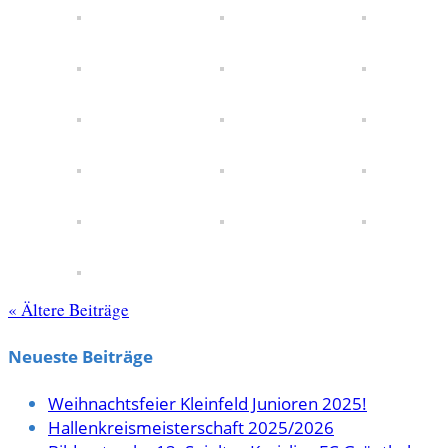
« Ältere Beiträge
Neueste Beiträge
Weihnachtsfeier Kleinfeld Junioren 2025!
Hallenkreismeisterschaft 2025/2026