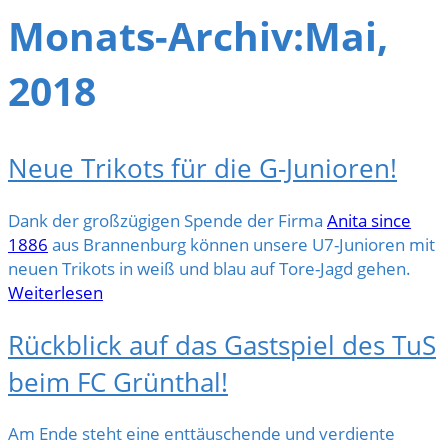
Monats-Archiv:Mai,
2018
Neue Trikots für die G-Junioren!
Dank der großzügigen Spende der Firma
Anita since
1886
aus Brannenburg können unsere U7-Junioren mit
neuen Trikots in weiß und blau auf Tore-Jagd gehen.
Weiterlesen
Rückblick auf das Gastspiel des TuS
beim FC Grünthal!
Am Ende steht eine enttäuschende und verdiente