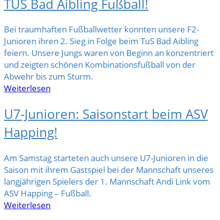
TUS Bad Aibling Fußball!
Bei traumhaften Fußballwetter konnten unsere F2-
Junioren ihren 2. Sieg in Folge beim TuS Bad Aibling
feiern. Unsere Jungs waren von Beginn an konzentriert
und zeigten schönen Kombinationsfußball von der
Abwehr bis zum Sturm.
Weiterlesen
U7-Junioren: Saisonstart beim ASV
Happing!
Am Samstag starteten auch unsere U7-Junioren in die
Saison mit ihrem Gastspiel bei der Mannschaft unseres
langjährigen Spielers der 1. Mannschaft Andi Link vom
ASV Happing – Fußball.
Weiterlesen