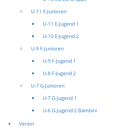
U-11 E-Junioren
U-11 E-Jugend 1
U-10 E-Jugend 2
U-9 F-Junioren
U-9 F-Jugend 1
U-8 F-Jugend 2
U-7 G-Junioren
U-7 G-Jugend 1
U-6 G-Jugend 2 Bambini
Verein