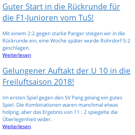
Guter Start in die Rückrunde für
die F1-Junioren vom TuS!
Mit einem 2:2 gegen starke Panger stiegen wir in die
Rückrunde ein, eine Woche später wurde Rohrdorf 5:2
geschlagen.
Weiterlesen
Gelungener Auftakt der U 10 in die
Freiluftsaison 2018!
Im ersten Spiel gegen den SV Pang gelang ein gutes
Spiel. Die Kombinationen waren manchmal etwas
holprig, aber das Ergebnis von 11 : 2 spiegelte die
Überlegenheit wider.
Weiterlesen