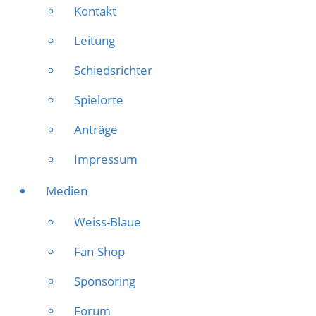
Kontakt
Leitung
Schiedsrichter
Spielorte
Anträge
Impressum
Medien
Weiss-Blaue
Fan-Shop
Sponsoring
Forum