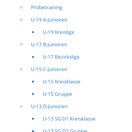
Probetraining
U-19 A-Junioren
U-19 Kreisliga
U-17 B-Junioren
U-17 Bezirksliga
U-15 C-Junioren
U-15 Kreisklasse
U-15 Gruppe
U-13 D-Junioren
U-13 SG D1 Kreisklasse
U-13 SG D2 Gruppe