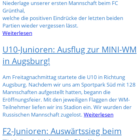
Niederlage unserer ersten Mannschaft beim FC
Grünthal,
welche die positiven Eindrücke der letzten beiden
Partien wieder vergessen lässt.
Weiterlesen
U10-Junioren: Ausflug zur MINI-WM
in Augsburg!
Am Freitagnachmittag startete die U10 in Richtung
Augsburg. Nachdem wir uns am Sportpark Süd mit 128
Mannschaften aufgestellt hatten, begann die
Eröffnungsfeier. Mit den jeweiligen Flaggen der WM-
Teilnehmer liefen wir ins Stadion ein. Wir wurden der
Russischen Mannschaft zugelost.
Weiterlesen
F2-Junioren: Auswärtssieg beim