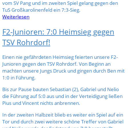
vom SV Pang und im zweiten Spiel gelang gegen den
TuS Großkarolinenfeld ein 7:3-Sieg.
Weiterlesen
F2-Junioren: 7:0 Heimsieg gegen
TSV Rohrdorf!
Einen nie gefährdeten Heimsieg feierten unsere F2-
Junioren gegen den TSV Rohrdorf. Von Beginn an
machten unsere Jungs Druck und gingen durch Ben mit
1:0 in Führung.
Bis zur Pause bauten Sebastian (2), Gabriel und Nelio
die Führung auf 5:0 aus und in der Verteidigung ließen
Pius und Vincent nichts anbrennen.
In der zweiten Halbzeit blieb es weiter ein Spiel auf ein
Tor und durch zwei weitere schöne Treffer von Gabriel