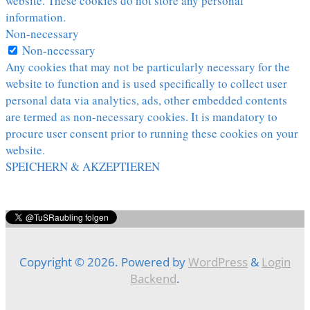
website. These cookies do not store any personal
information.
Non-necessary
Non-necessary
Any cookies that may not be particularly necessary for the
website to function and is used specifically to collect user
personal data via analytics, ads, other embedded contents
are termed as non-necessary cookies. It is mandatory to
procure user consent prior to running these cookies on your
website.
SPEICHERN & AKZEPTIEREN
Copyright © 2026. Powered by
WordPress
&
Login
Backend
.