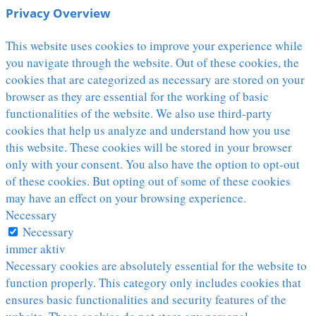
Privacy Overview
This website uses cookies to improve your experience while
you navigate through the website. Out of these cookies, the
cookies that are categorized as necessary are stored on your
browser as they are essential for the working of basic
functionalities of the website. We also use third-party
cookies that help us analyze and understand how you use
this website. These cookies will be stored in your browser
only with your consent. You also have the option to opt-out
of these cookies. But opting out of some of these cookies
may have an effect on your browsing experience.
Necessary
Necessary
immer aktiv
Necessary cookies are absolutely essential for the website to
function properly. This category only includes cookies that
ensures basic functionalities and security features of the