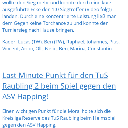
wollte den Sieg mehr und konnte durch eine kurz
ausgeführte Ecke den 1:0 Siegtreffer (Video folgt)
landen. Durch eine konzentrierte Leistung ließ man
dem Gegen keine Torchance zu und konnte den
Turniersieg nach Hause bringen.
Kader: Lucas (TW), Ben (TW), Raphael, Johannes, Pius,
Vincent, Arion, Olli, Nelio, Ben, Marina, Constantin
Last-Minute-Punkt für den TuS
Raubling 2 beim Spiel gegen den
ASV Happing!
Einen wichtigen Punkt für die Moral holte sich die
Kreisliga Reserve des TuS Raubling beim Heimspiel
gegen den ASV Happing.