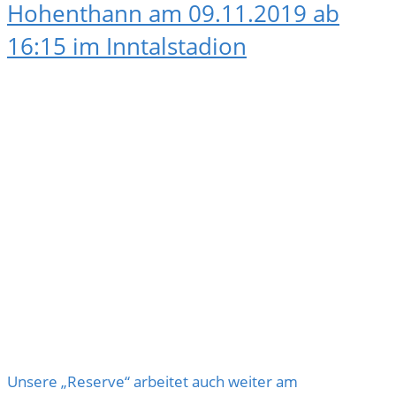
Hohenthann am 09.11.2019 ab
16:15 im Inntalstadion
Unsere „Reserve“ arbeitet auch weiter am