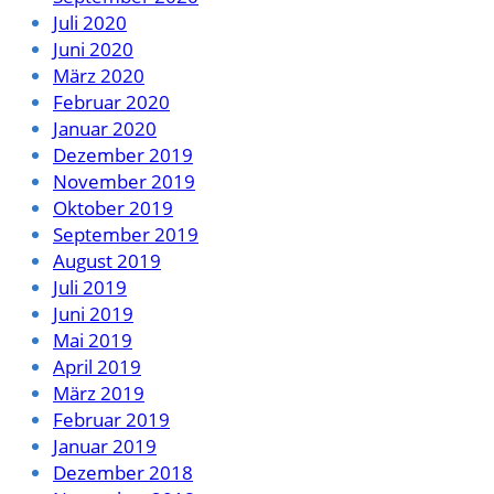
Juli 2020
Juni 2020
März 2020
Februar 2020
Januar 2020
Dezember 2019
November 2019
Oktober 2019
September 2019
August 2019
Juli 2019
Juni 2019
Mai 2019
April 2019
März 2019
Februar 2019
Januar 2019
Dezember 2018