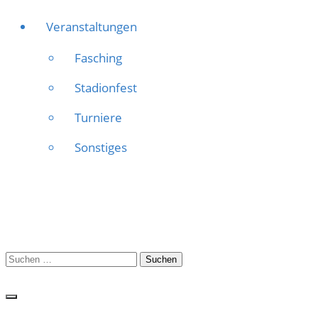
Veranstaltungen
Fasching
Stadionfest
Turniere
Sonstiges
Suchen
nach: