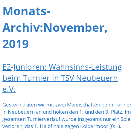
Monats-
Archiv:November,
2019
E2-Junioren: Wahnsinns-Leistung
beim Turnier in TSV Neubeuern
e.V.
Gestern traten wir mit zwei Mannschaften beim Turnier
in Neubeuern an und holten den 1. und den 3. Platz. Im
gesamten Turnierverlauf wurde insgesamt nur ein Spiel
verloren, das 1. Halbfinale gegen Kolbermoor (0:1).