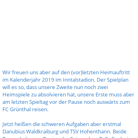
Wir freuen uns aber auf den (vor)letzten Heimauftritt
im Kalenderjahr 2019 im Inntalstadion. Der Spielplan
will es so, dass unsere Zweite nun noch zwei
Heimspiele zu absolvieren hat, unsere Erste muss aber
am letzten Spieltag vor der Pause noch auswärts zum
FC Grünthal reisen.
Jetzt heißen die schweren Aufgaben aber erstmal
Danubius Waldkraiburg und TSV Hohenthann. Beide