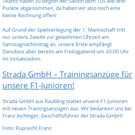
Teams haben zu Beginn der Saison dem TuS alle drei
Punkte abgenommen, da haben wir also noch eine
kleine Rechnung offen!
Auf Grund der Spielverlegung der 1. Mannschaft tritt
nur unsere Zweite zur gewohnten Uhrzeit am
Samstagnachmittag an, unsere Erste empfängt
Danubius aber bereits am Freitagabend um 20:00 Uhr
im Inntalstadion.
Strada GmbH – Trainingsanzüge für
unsere F1-Junioren!
Strada GmbH aus Raubling stattet unsere F1-Junioren
mit neuen Trainingsanzügen aus. Wir bedanken uns bei
Franz Aichinger, Geschäftsführer der Strada GmbH!
Foto: Ruprecht Franz