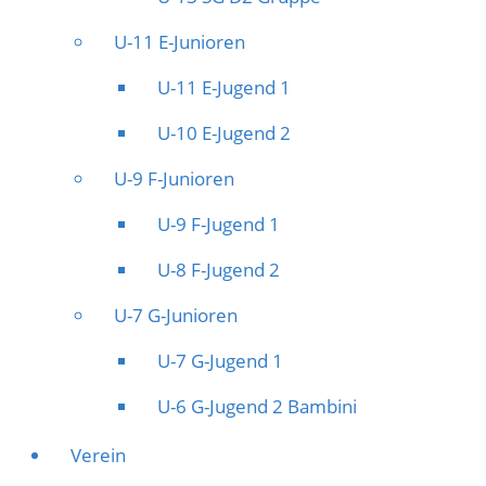
U-11 E-Junioren
U-11 E-Jugend 1
U-10 E-Jugend 2
U-9 F-Junioren
U-9 F-Jugend 1
U-8 F-Jugend 2
U-7 G-Junioren
U-7 G-Jugend 1
U-6 G-Jugend 2 Bambini
Verein