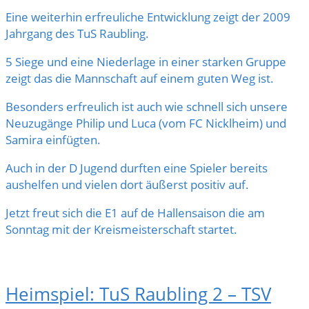
Eine weiterhin erfreuliche Entwicklung zeigt der 2009
Jahrgang des TuS Raubling.
5 Siege und eine Niederlage in einer starken Gruppe
zeigt das die Mannschaft auf einem guten Weg ist.
Besonders erfreulich ist auch wie schnell sich unsere
Neuzugänge Philip und Luca (vom FC Nicklheim) und
Samira einfügten.
Auch in der D Jugend durften eine Spieler bereits
aushelfen und vielen dort äußerst positiv auf.
Jetzt freut sich die E1 auf de Hallensaison die am
Sonntag mit der Kreismeisterschaft startet.
Heimspiel: TuS Raubling 2 – TSV