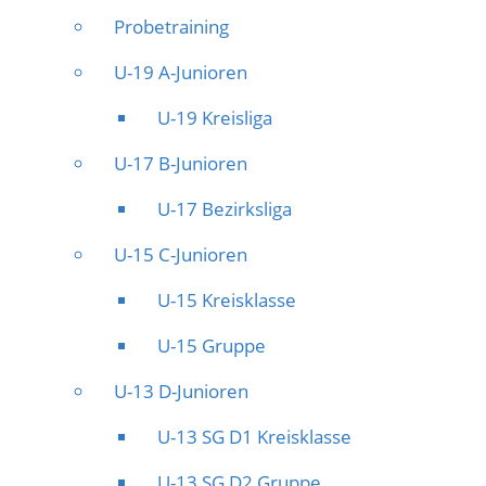
Probetraining
U-19 A-Junioren
U-19 Kreisliga
U-17 B-Junioren
U-17 Bezirksliga
U-15 C-Junioren
U-15 Kreisklasse
U-15 Gruppe
U-13 D-Junioren
U-13 SG D1 Kreisklasse
U-13 SG D2 Gruppe