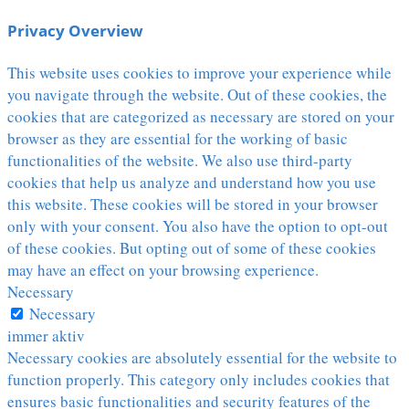
Privacy Overview
This website uses cookies to improve your experience while
you navigate through the website. Out of these cookies, the
cookies that are categorized as necessary are stored on your
browser as they are essential for the working of basic
functionalities of the website. We also use third-party
cookies that help us analyze and understand how you use
this website. These cookies will be stored in your browser
only with your consent. You also have the option to opt-out
of these cookies. But opting out of some of these cookies
may have an effect on your browsing experience.
Necessary
Necessary
immer aktiv
Necessary cookies are absolutely essential for the website to
function properly. This category only includes cookies that
ensures basic functionalities and security features of the