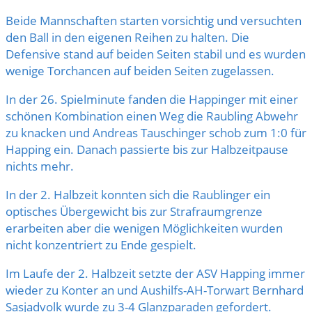
Beide Mannschaften starten vorsichtig und versuchten
den Ball in den eigenen Reihen zu halten. Die
Defensive stand auf beiden Seiten stabil und es wurden
wenige Torchancen auf beiden Seiten zugelassen.
In der 26. Spielminute fanden die Happinger mit einer
schönen Kombination einen Weg die Raubling Abwehr
zu knacken und Andreas Tauschinger schob zum 1:0 für
Happing ein. Danach passierte bis zur Halbzeitpause
nichts mehr.
In der 2. Halbzeit konnten sich die Raublinger ein
optisches Übergewicht bis zur Strafraumgrenze
erarbeiten aber die wenigen Möglichkeiten wurden
nicht konzentriert zu Ende gespielt.
Im Laufe der 2. Halbzeit setzte der ASV Happing immer
wieder zu Konter an und Aushilfs-AH-Torwart Bernhard
Sasjadvolk wurde zu 3-4 Glanzparaden gefordert.