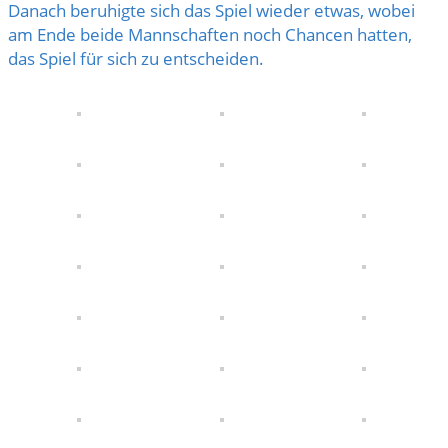
Danach beruhigte sich das Spiel wieder etwas, wobei
am Ende beide Mannschaften noch Chancen hatten,
das Spiel für sich zu entscheiden.