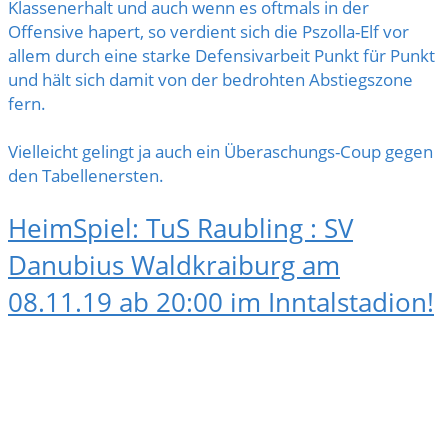
Klassenerhalt und auch wenn es oftmals in der
Offensive hapert, so verdient sich die Pszolla-Elf vor
allem durch eine starke Defensivarbeit Punkt für Punkt
und hält sich damit von der bedrohten Abstiegszone
fern.
Vielleicht gelingt ja auch ein Überaschungs-Coup gegen
den Tabellenersten.
HeimSpiel: TuS Raubling : SV
Danubius Waldkraiburg am
08.11.19 ab 20:00 im Inntalstadion!