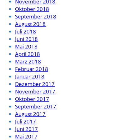
November 2018
Oktober 2018
September 2018
August 2018
Juli 2018
Juni 2018
Mai 2018
April 2018
März 2018
Februar 2018
Januar 2018
Dezember 2017
November 2017
Oktober 2017
September 2017
August 2017
Juli 2017
Juni 2017
Mai 2017