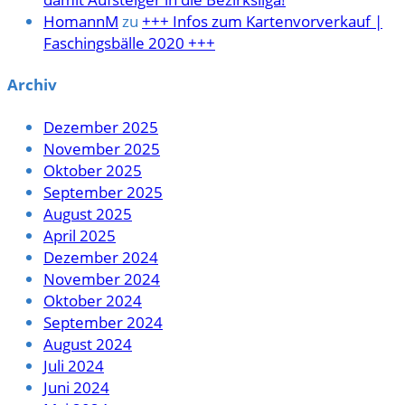
HomannM
zu
+++ Infos zum Kartenvorverkauf |
Faschingsbälle 2020 +++
Archiv
Dezember 2025
November 2025
Oktober 2025
September 2025
August 2025
April 2025
Dezember 2024
November 2024
Oktober 2024
September 2024
August 2024
Juli 2024
Juni 2024