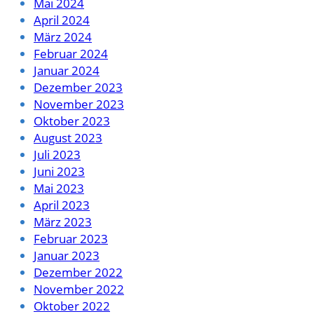
Mai 2024
April 2024
März 2024
Februar 2024
Januar 2024
Dezember 2023
November 2023
Oktober 2023
August 2023
Juli 2023
Juni 2023
Mai 2023
April 2023
März 2023
Februar 2023
Januar 2023
Dezember 2022
November 2022
Oktober 2022