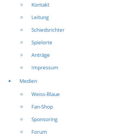
Kontakt
Leitung
Schiedsrichter
Spielorte
Anträge
Impressum
Medien
Weiss-Blaue
Fan-Shop
Sponsoring
Forum