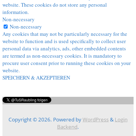
website. These cookies do not store any personal
information.
Non-necessary
Non-necessary
Any cookies that may not be particularly necessary for the
website to function and is used specifically to collect user
personal data via analytics, ads, other embedded contents
are termed as non-necessary cookies. It is mandatory to
procure user consent prior to running these cookies on your
website.
SPEICHERN & AKZEPTIEREN
Copyright © 2026. Powered by
WordPress
&
Login
Backend
.