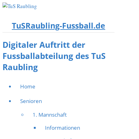
TuSRaubling-Fussball.de
Digitaler Auftritt der
Fussballabteilung des TuS
Raubling
Home
Senioren
1. Mannschaft
Informationen