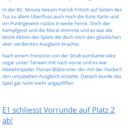
In der 80. Minute bekam Patrick Fritsch auf Seiten des
Tus zu allem Überfluss auch noch die Rote Karte und
ein Punktgewinn rückte in weite Ferne. Doch der
Kampfgeist und die Moral stimmte und es war die
letzte Aktion des Spiels die doch noch den glücklichen
aber verdienten Ausgleich brachte.
Nach einem Freistoss von der Strafraumkante eilte
sogar unser Torwart mit nach vorne und es war
Abwehrspieler Florian Blabsreiter der mit der Hacke!!!
den umjubelten Ausgleich erzielte. Danach wurde das
Spiel gar nicht mehr angepfiffen.
E1 schliesst Vorrunde auf Platz 2
ab!