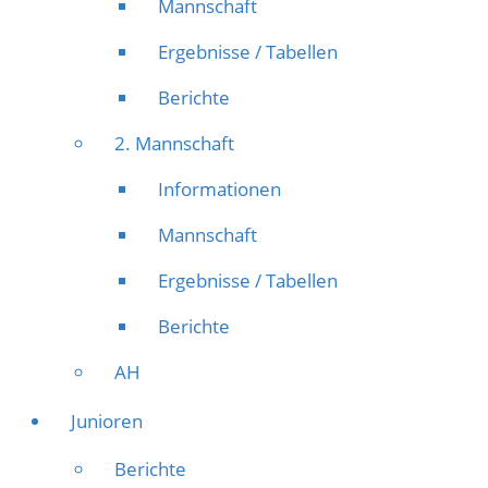
Mannschaft
Ergebnisse / Tabellen
Berichte
2. Mannschaft
Informationen
Mannschaft
Ergebnisse / Tabellen
Berichte
AH
Junioren
Berichte