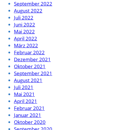
September 2022
August 2022
Juli 2022
Juni 2022
Mai 2022
April 2022
März 2022
Februar 2022
Dezember 2021
Oktober 2021
September 2021
August 2021
Juli 2021
Mai 2021
April 2021
Februar 2021
Januar 2021
Oktober 2020
September 2020