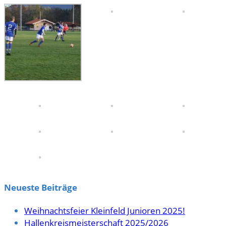
Neueste Beiträge
Weihnachtsfeier Kleinfeld Junioren 2025!
Hallenkreismeisterschaft 2025/2026