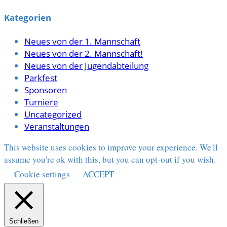
Kategorien
Neues von der 1. Mannschaft
Neues von der 2. Mannschaft!
Neues von der Jugendabteilung
Parkfest
Sponsoren
Turniere
Uncategorized
Veranstaltungen
This website uses cookies to improve your experience. We'll
assume you're ok with this, but you can opt-out if you wish.
Cookie settings
ACCEPT
Schließen