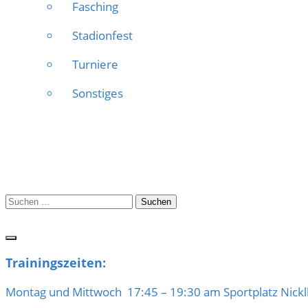
Fasching
Stadionfest
Turniere
Sonstiges
Suchen
nach:
Trainingszeiten:
Montag und Mittwoch 17:45 – 19:30 am Sportplatz Nick