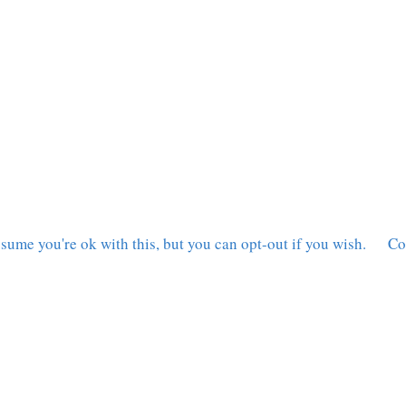
sume you're ok with this, but you can opt-out if you wish.
Co