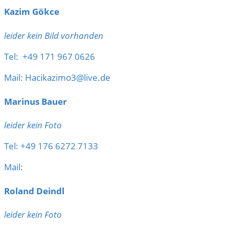
Kazim Gökce
leider kein Bild vorhanden
Tel: +49 171 967 0626
Mail: Hacikazimo3@live.de
Marinus Bauer
leider kein Foto
Tel: +49 176 6272 7133
Mail:
Roland Deindl
leider kein Foto