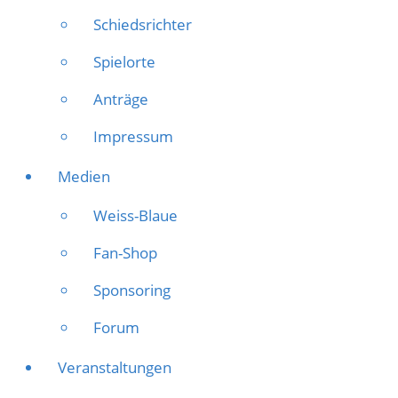
Schiedsrichter
Spielorte
Anträge
Impressum
Medien
Weiss-Blaue
Fan-Shop
Sponsoring
Forum
Veranstaltungen