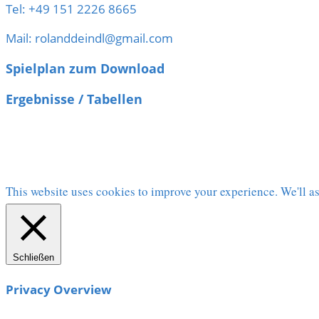
Tel: +49 151 2226 8665
Mail: rolanddeindl@gmail.com
Spielplan zum Download
Ergebnisse / Tabellen
This website uses cookies to improve your experience. We'll as
Schließen
Privacy Overview