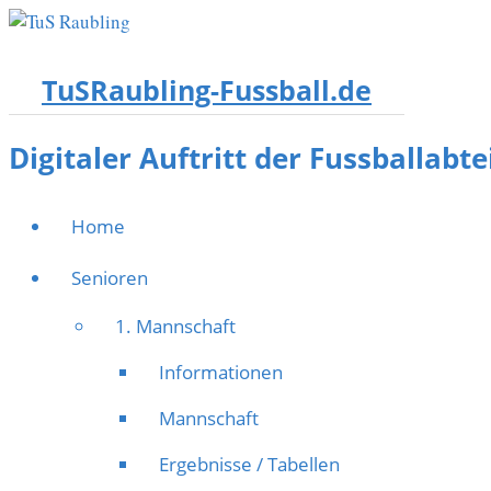
TuSRaubling-Fussball.de
Digitaler Auftritt der Fussballabt
Home
Senioren
1. Mannschaft
Informationen
Mannschaft
Ergebnisse / Tabellen