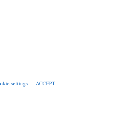
okie settings
ACCEPT