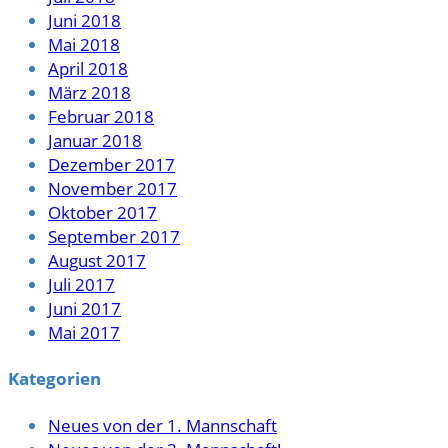
Juni 2018
Mai 2018
April 2018
März 2018
Februar 2018
Januar 2018
Dezember 2017
November 2017
Oktober 2017
September 2017
August 2017
Juli 2017
Juni 2017
Mai 2017
Kategorien
Neues von der 1. Mannschaft