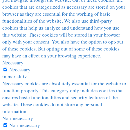
cookies that are categorized as necessary are stored on your
browser as they are essential for the working of basic
functionalities of the website. We also use third-party
cookies that help us analyze and understand how you use
this website. These cookies will be stored in your browser
only with your consent. You also have the option to opt-out
of these cookies. But opting out of some of these cookies
may have an effect on your browsing experience.
Necessary
Necessary
immer aktiv
Necessary cookies are absolutely essential for the website to
function properly. This category only includes cookies that
ensures basic functionalities and security features of the
website. These cookies do not store any personal
information.
Non-necessary
Non-necessary