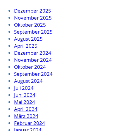
Dezember 2025
November 2025
Oktober 2025
September 2025
August 2025
April 2025
Dezember 2024
November 2024
Oktober 2024
September 2024
August 2024
Juli 2024
Juni 2024
Mai 2024
April 2024
März 2024
Februar 2024
Januar 2024