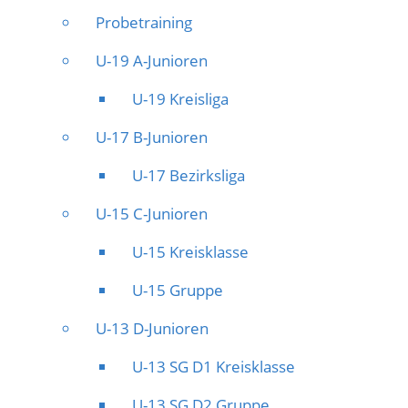
Probetraining
U-19 A-Junioren
U-19 Kreisliga
U-17 B-Junioren
U-17 Bezirksliga
U-15 C-Junioren
U-15 Kreisklasse
U-15 Gruppe
U-13 D-Junioren
U-13 SG D1 Kreisklasse
U-13 SG D2 Gruppe