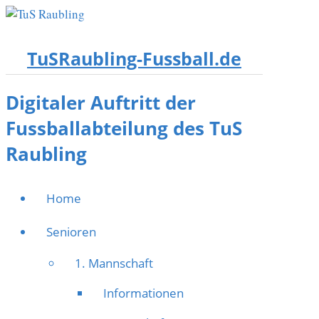
TuSRaubling-Fussball.de
Digitaler Auftritt der
Fussballabteilung des TuS
Raubling
Home
Senioren
1. Mannschaft
Informationen