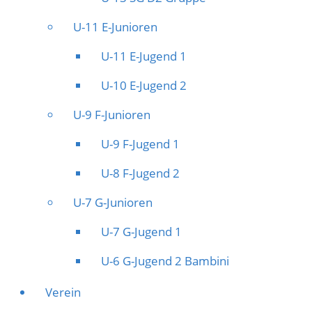
U-11 E-Junioren
U-11 E-Jugend 1
U-10 E-Jugend 2
U-9 F-Junioren
U-9 F-Jugend 1
U-8 F-Jugend 2
U-7 G-Junioren
U-7 G-Jugend 1
U-6 G-Jugend 2 Bambini
Verein