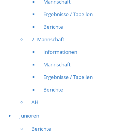
Mannschaft
Ergebnisse / Tabellen
Berichte
2. Mannschaft
Informationen
Mannschaft
Ergebnisse / Tabellen
Berichte
AH
Junioren
Berichte