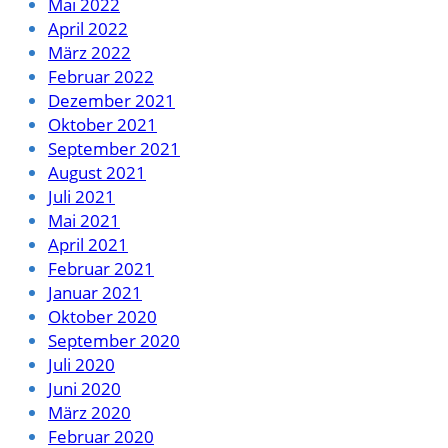
Mai 2022
April 2022
März 2022
Februar 2022
Dezember 2021
Oktober 2021
September 2021
August 2021
Juli 2021
Mai 2021
April 2021
Februar 2021
Januar 2021
Oktober 2020
September 2020
Juli 2020
Juni 2020
März 2020
Februar 2020