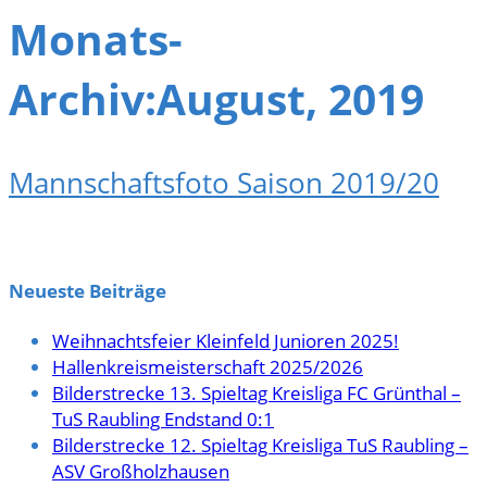
Monats-
Archiv:August, 2019
Mannschaftsfoto Saison 2019/20
Neueste Beiträge
Weihnachtsfeier Kleinfeld Junioren 2025!
Hallenkreismeisterschaft 2025/2026
Bilderstrecke 13. Spieltag Kreisliga FC Grünthal –
TuS Raubling Endstand 0:1
Bilderstrecke 12. Spieltag Kreisliga TuS Raubling –
ASV Großholzhausen