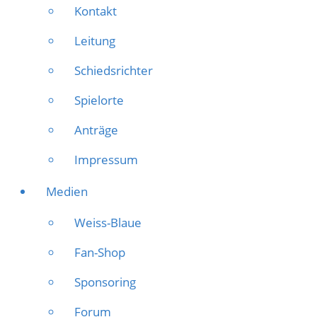
Kontakt
Leitung
Schiedsrichter
Spielorte
Anträge
Impressum
Medien
Weiss-Blaue
Fan-Shop
Sponsoring
Forum