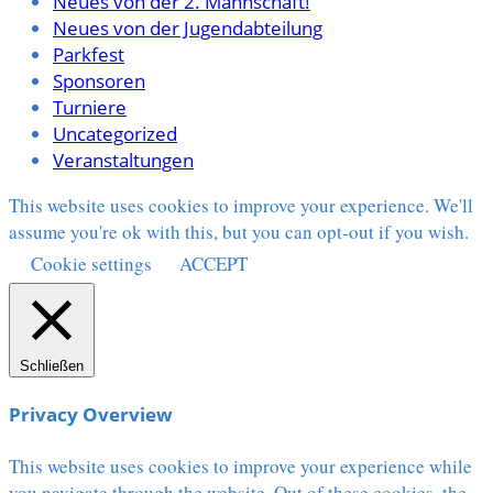
Neues von der 2. Mannschaft!
Neues von der Jugendabteilung
Parkfest
Sponsoren
Turniere
Uncategorized
Veranstaltungen
This website uses cookies to improve your experience. We'll
assume you're ok with this, but you can opt-out if you wish.
Cookie settings
ACCEPT
Schließen
Privacy Overview
This website uses cookies to improve your experience while
you navigate through the website. Out of these cookies, the