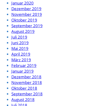
Januar 2020
Dezember 2019
November 2019
Oktober 2019
September 2019
August 2019
Juli 2019
Juni 2019
Mai 2019
April 2019
März 2019
Februar 2019
Januar 2019
Dezember 2018
November 2018
Oktober 2018
September 2018
August 2018
Juli 2018