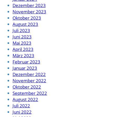
Dezember 2023
November 2023
Oktober 2023
August 2023
Juli 2023
Juni 2023
Mai 2023
April 2023
März 2023
Februar 2023
Januar 2023
Dezember 2022
November 2022
Oktober 2022
September 2022
August 2022
Juli 2022
Juni 2022