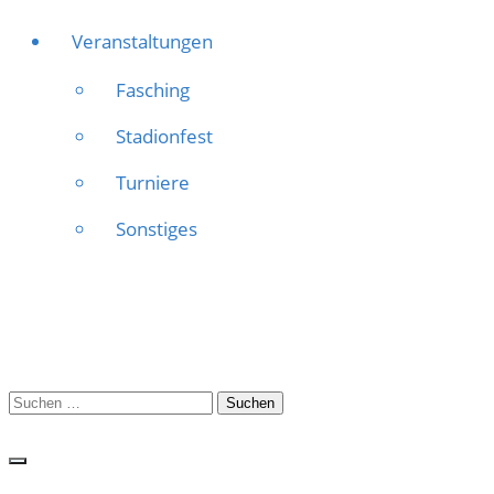
Veranstaltungen
Fasching
Stadionfest
Turniere
Sonstiges
Suchen
nach: