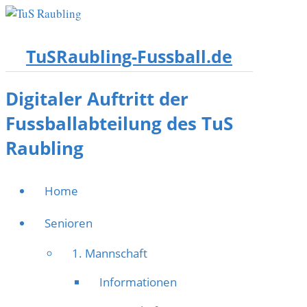
TuSRaubling-Fussball.de
Digitaler Auftritt der
Fussballabteilung des TuS
Raubling
Home
Senioren
1. Mannschaft
Informationen