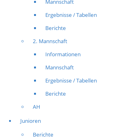
Mannschaft
Ergebnisse / Tabellen
Berichte
2. Mannschaft
Informationen
Mannschaft
Ergebnisse / Tabellen
Berichte
AH
Junioren
Berichte