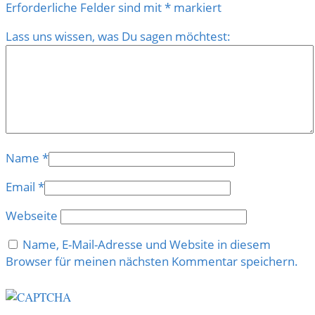
Erforderliche Felder sind mit
*
markiert
Lass uns wissen, was Du sagen möchtest:
Name
*
Email
*
Webseite
Name, E-Mail-Adresse und Website in diesem
Browser für meinen nächsten Kommentar speichern.