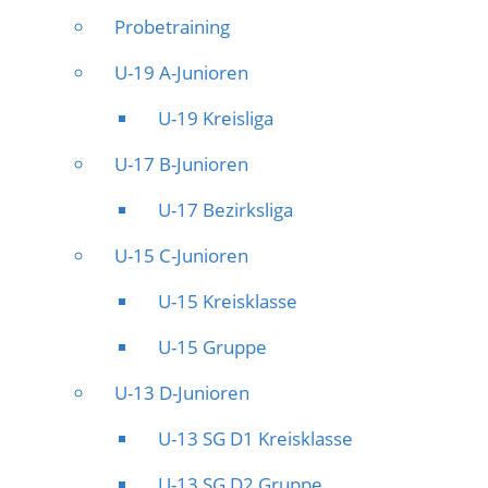
Probetraining
U-19 A-Junioren
U-19 Kreisliga
U-17 B-Junioren
U-17 Bezirksliga
U-15 C-Junioren
U-15 Kreisklasse
U-15 Gruppe
U-13 D-Junioren
U-13 SG D1 Kreisklasse
U-13 SG D2 Gruppe