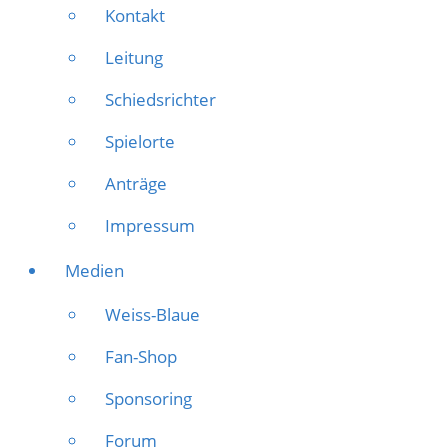
Kontakt
Leitung
Schiedsrichter
Spielorte
Anträge
Impressum
Medien
Weiss-Blaue
Fan-Shop
Sponsoring
Forum