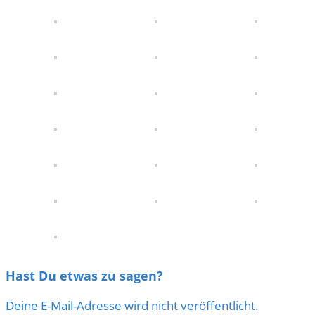
Hast Du etwas zu sagen?
Deine E-Mail-Adresse wird nicht veröffentlicht.