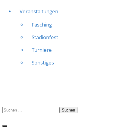
Veranstaltungen
Fasching
Stadionfest
Turniere
Sonstiges
Suchen
nach: