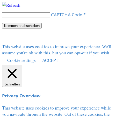
CAPTCHA Code
*
This website uses cookies to improve your experience. We'll
assume you're ok with this, but you can opt-out if you wish.
Cookie settings
ACCEPT
Schließen
Privacy Overview
This website uses cookies to improve your experience while
you navigate through the website. Out of these cookies, the