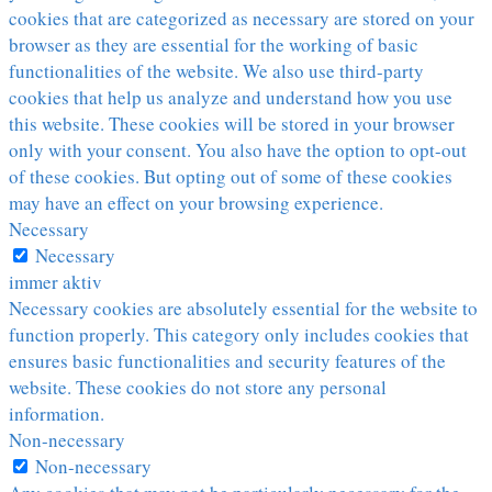
cookies that are categorized as necessary are stored on your
browser as they are essential for the working of basic
functionalities of the website. We also use third-party
cookies that help us analyze and understand how you use
this website. These cookies will be stored in your browser
only with your consent. You also have the option to opt-out
of these cookies. But opting out of some of these cookies
may have an effect on your browsing experience.
Necessary
Necessary
immer aktiv
Necessary cookies are absolutely essential for the website to
function properly. This category only includes cookies that
ensures basic functionalities and security features of the
website. These cookies do not store any personal
information.
Non-necessary
Non-necessary