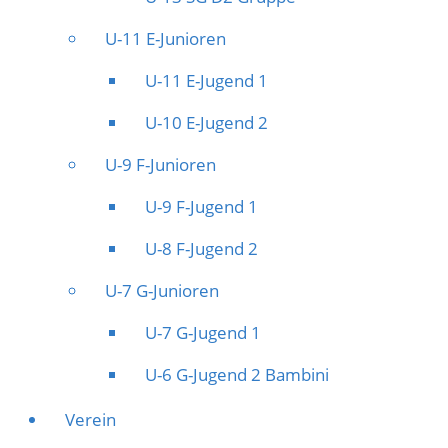
U-11 E-Junioren
U-11 E-Jugend 1
U-10 E-Jugend 2
U-9 F-Junioren
U-9 F-Jugend 1
U-8 F-Jugend 2
U-7 G-Junioren
U-7 G-Jugend 1
U-6 G-Jugend 2 Bambini
Verein