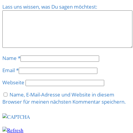
Lass uns wissen, was Du sagen möchtest:
Name
*
Email
*
Webseite
Name, E-Mail-Adresse und Website in diesem
Browser für meinen nächsten Kommentar speichern.