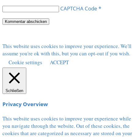
CAPTCHA Code
*
This website uses cookies to improve your experience. We'll
assume you're ok with this, but you can opt-out if you wish.
Cookie settings
ACCEPT
Schließen
Privacy Overview
This website uses cookies to improve your experience while
you navigate through the website. Out of these cookies, the
cookies that are categorized as necessary are stored on your