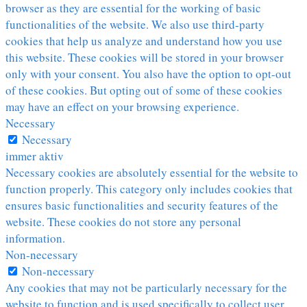
browser as they are essential for the working of basic
functionalities of the website. We also use third-party
cookies that help us analyze and understand how you use
this website. These cookies will be stored in your browser
only with your consent. You also have the option to opt-out
of these cookies. But opting out of some of these cookies
may have an effect on your browsing experience.
Necessary
Necessary
immer aktiv
Necessary cookies are absolutely essential for the website to
function properly. This category only includes cookies that
ensures basic functionalities and security features of the
website. These cookies do not store any personal
information.
Non-necessary
Non-necessary
Any cookies that may not be particularly necessary for the
website to function and is used specifically to collect user