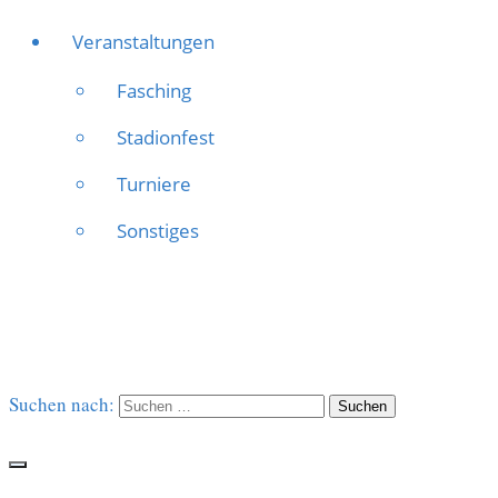
Veranstaltungen
Fasching
Stadionfest
Turniere
Sonstiges
Suchen nach: