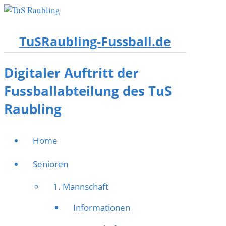
TuSRaubling-Fussball.de
Digitaler Auftritt der
Fussballabteilung des TuS
Raubling
Home
Senioren
1. Mannschaft
Informationen