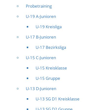
Probetraining
U-19 A-Junioren
U-19 Kreisliga
U-17 B-Junioren
U-17 Bezirksliga
U-15 C-Junioren
U-15 Kreisklasse
U-15 Gruppe
U-13 D-Junioren
U-13 SG D1 Kreisklasse
U-13 SG D2 Gruppe