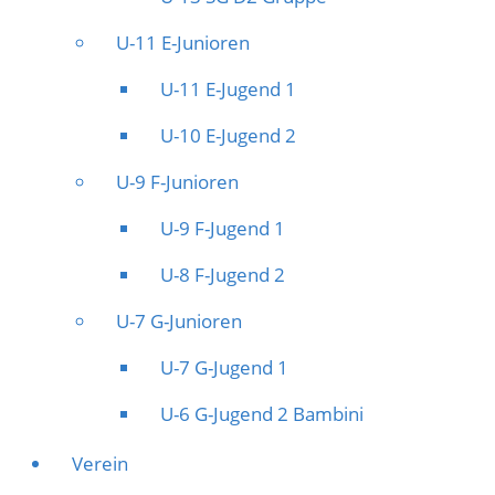
U-11 E-Junioren
U-11 E-Jugend 1
U-10 E-Jugend 2
U-9 F-Junioren
U-9 F-Jugend 1
U-8 F-Jugend 2
U-7 G-Junioren
U-7 G-Jugend 1
U-6 G-Jugend 2 Bambini
Verein