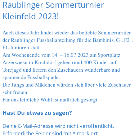
Raublinger Sommerturnier
Kleinfeld 2023!
Auch dieses Jahr findet wieder das beliebte Sommerturnier
der Raublinger Fussballabteilung für die Bambinis, G-, F2-,
F1-Junioren statt.
Am Wochenende vom 14. – 16.07.2023 am Sportplatz
Arzerwiesn in Kirchdorf gehen rund 400 Kinder auf
Torejagd und liefern den Zuschauern wunderbare und
spannende Fussballspiele.
Die Jungs und Mädchen würden sich über viele Zuschauer
sehr freuen.
Für das leibliche Wohl ist natürlich gesorgt.
Hast Du etwas zu sagen?
Deine E-Mail-Adresse wird nicht veröffentlicht.
Erforderliche Felder sind mit
*
markiert