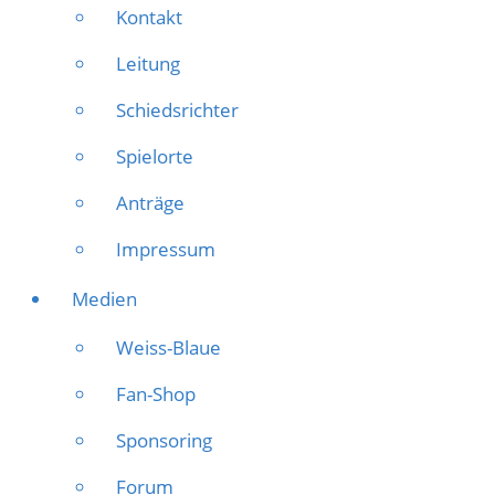
Kontakt
Leitung
Schiedsrichter
Spielorte
Anträge
Impressum
Medien
Weiss-Blaue
Fan-Shop
Sponsoring
Forum