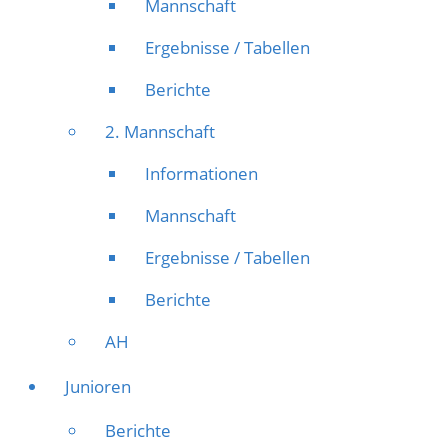
Mannschaft
Ergebnisse / Tabellen
Berichte
2. Mannschaft
Informationen
Mannschaft
Ergebnisse / Tabellen
Berichte
AH
Junioren
Berichte