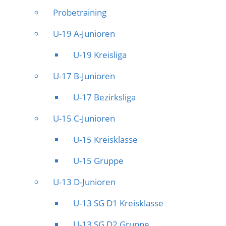
Probetraining
U-19 A-Junioren
U-19 Kreisliga
U-17 B-Junioren
U-17 Bezirksliga
U-15 C-Junioren
U-15 Kreisklasse
U-15 Gruppe
U-13 D-Junioren
U-13 SG D1 Kreisklasse
U-13 SG D2 Gruppe