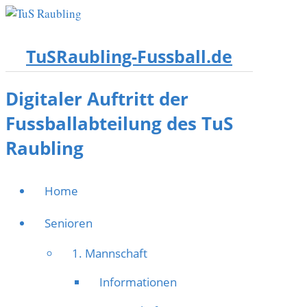
TuSRaubling-Fussball.de
Digitaler Auftritt der
Fussballabteilung des TuS
Raubling
Home
Senioren
1. Mannschaft
Informationen