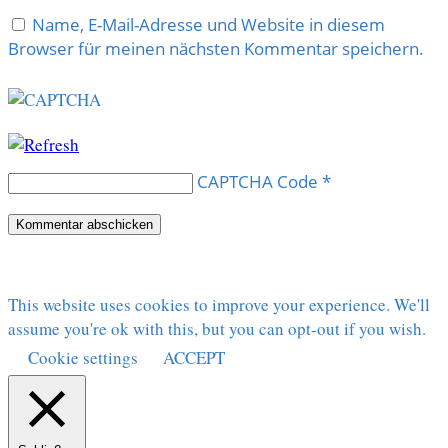
Name, E-Mail-Adresse und Website in diesem
Browser für meinen nächsten Kommentar speichern.
CAPTCHA Code
*
This website uses cookies to improve your experience. We'll
assume you're ok with this, but you can opt-out if you wish.
Cookie settings
ACCEPT