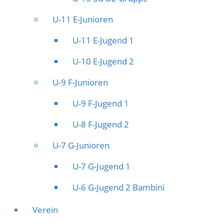
U-11 E-Junioren
U-11 E-Jugend 1
U-10 E-Jugend 2
U-9 F-Junioren
U-9 F-Jugend 1
U-8 F-Jugend 2
U-7 G-Junioren
U-7 G-Jugend 1
U-6 G-Jugend 2 Bambini
Verein