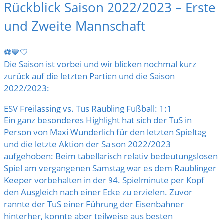
Rückblick Saison 2022/2023 – Erste
und Zweite Mannschaft
⚽️💙🤍
Die Saison ist vorbei und wir blicken nochmal kurz
zurück auf die letzten Partien und die Saison
2022/2023:
ESV Freilassing
vs.
Tus Raubling Fußball
: 1:1
Ein ganz besonderes Highlight hat sich der TuS in
Person von Maxi Wunderlich für den letzten Spieltag
und die letzte Aktion der Saison 2022/2023
aufgehoben: Beim tabellarisch relativ bedeutungslosen
Spiel am vergangenen Samstag war es dem Raublinger
Keeper vorbehalten in der 94. Spielminute per Kopf
den Ausgleich nach einer Ecke zu erzielen. Zuvor
rannte der TuS einer Führung der Eisenbahner
hinterher, konnte aber teilweise aus besten