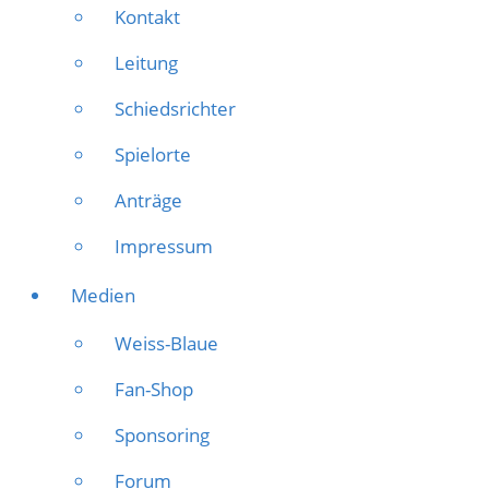
Kontakt
Leitung
Schiedsrichter
Spielorte
Anträge
Impressum
Medien
Weiss-Blaue
Fan-Shop
Sponsoring
Forum