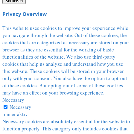
Schließen
Privacy Overview
This website uses cookies to improve your experience while
you navigate through the website. Out of these cookies, the
cookies that are categorized as necessary are stored on your
browser as they are essential for the working of basic
functionalities of the website. We also use third-party
cookies that help us analyze and understand how you use
this website. These cookies will be stored in your browser
only with your consent. You also have the option to opt-out
of these cookies. But opting out of some of these cookies
may have an effect on your browsing experience.
Necessary
Necessary
immer aktiv
Necessary cookies are absolutely essential for the website to
function properly. This category only includes cookies that