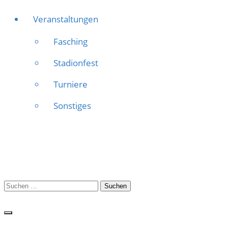
Veranstaltungen
Fasching
Stadionfest
Turniere
Sonstiges
Suchen
nach: