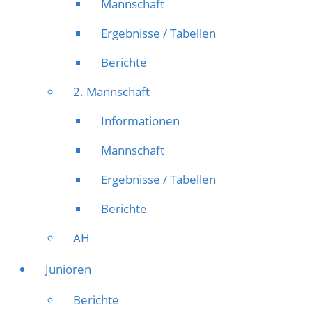
Mannschaft
Ergebnisse / Tabellen
Berichte
2. Mannschaft
Informationen
Mannschaft
Ergebnisse / Tabellen
Berichte
AH
Junioren
Berichte