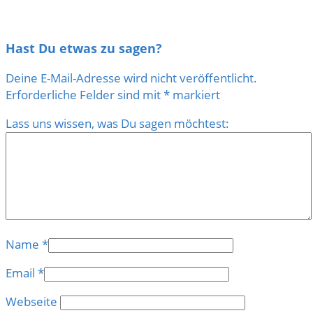
Hast Du etwas zu sagen?
Deine E-Mail-Adresse wird nicht veröffentlicht.
Erforderliche Felder sind mit
*
markiert
Lass uns wissen, was Du sagen möchtest:
Name
*
Email
*
Webseite