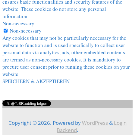
ensures basic functionalities and security features of the
website. These cookies do not store any personal
information.
Non-necessary
Non-necessary
Any cookies that may not be particularly necessary for the
website to function and is used specifically to collect user
personal data via analytics, ads, other embedded contents
are termed as non-necessary cookies. It is mandatory to
procure user consent prior to running these cookies on your
website.
SPEICHERN & AKZEPTIEREN
Copyright © 2026. Powered by
WordPress
&
Login
Backend
.