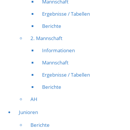
Mannschaft
Ergebnisse / Tabellen
Berichte
2. Mannschaft
Informationen
Mannschaft
Ergebnisse / Tabellen
Berichte
AH
Junioren
Berichte