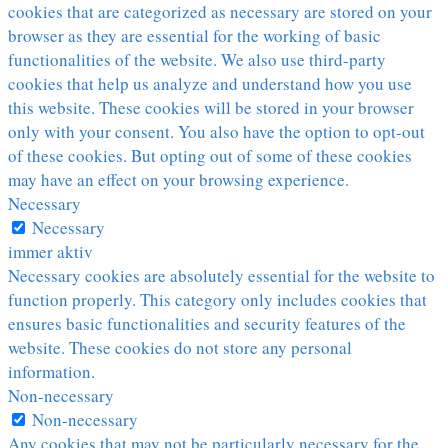
cookies that are categorized as necessary are stored on your
browser as they are essential for the working of basic
functionalities of the website. We also use third-party
cookies that help us analyze and understand how you use
this website. These cookies will be stored in your browser
only with your consent. You also have the option to opt-out
of these cookies. But opting out of some of these cookies
may have an effect on your browsing experience.
Necessary
Necessary
immer aktiv
Necessary cookies are absolutely essential for the website to
function properly. This category only includes cookies that
ensures basic functionalities and security features of the
website. These cookies do not store any personal
information.
Non-necessary
Non-necessary
Any cookies that may not be particularly necessary for the