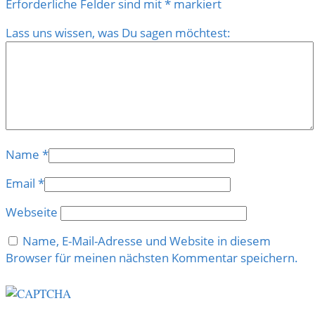
Erforderliche Felder sind mit
*
markiert
Lass uns wissen, was Du sagen möchtest:
Name
*
Email
*
Webseite
Name, E-Mail-Adresse und Website in diesem
Browser für meinen nächsten Kommentar speichern.