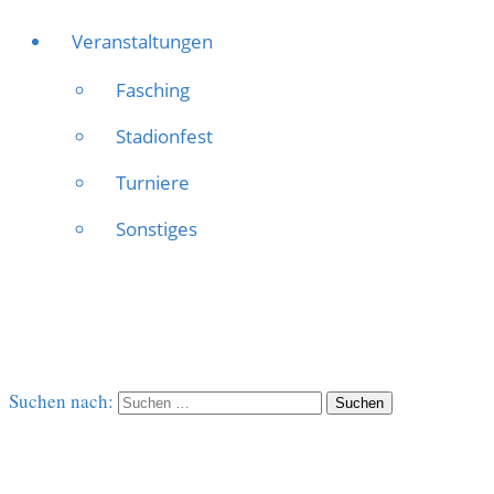
Veranstaltungen
Fasching
Stadionfest
Turniere
Sonstiges
Suchen nach: