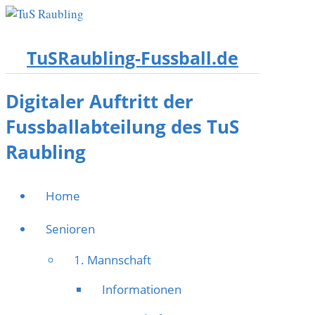
TuSRaubling-Fussball.de
Digitaler Auftritt der
Fussballabteilung des TuS
Raubling
Home
Senioren
1. Mannschaft
Informationen