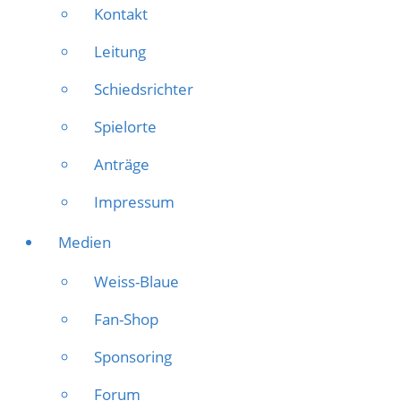
Kontakt
Leitung
Schiedsrichter
Spielorte
Anträge
Impressum
Medien
Weiss-Blaue
Fan-Shop
Sponsoring
Forum