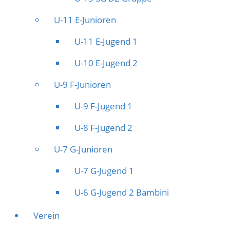
U-11 E-Junioren
U-11 E-Jugend 1
U-10 E-Jugend 2
U-9 F-Junioren
U-9 F-Jugend 1
U-8 F-Jugend 2
U-7 G-Junioren
U-7 G-Jugend 1
U-6 G-Jugend 2 Bambini
Verein