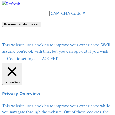
CAPTCHA Code
*
This website uses cookies to improve your experience. We'll
assume you're ok with this, but you can opt-out if you wish.
Cookie settings
ACCEPT
Schließen
Privacy Overview
This website uses cookies to improve your experience while
you navigate through the website. Out of these cookies, the