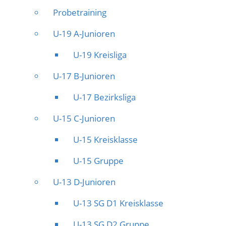
Probetraining
U-19 A-Junioren
U-19 Kreisliga
U-17 B-Junioren
U-17 Bezirksliga
U-15 C-Junioren
U-15 Kreisklasse
U-15 Gruppe
U-13 D-Junioren
U-13 SG D1 Kreisklasse
U-13 SG D2 Gruppe