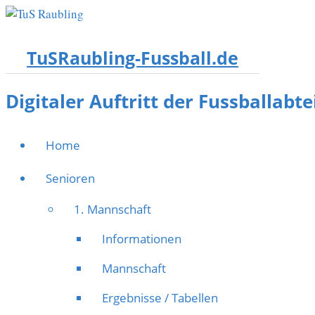
TuSRaubling-Fussball.de
Digitaler Auftritt der Fussballabt
Home
Senioren
1. Mannschaft
Informationen
Mannschaft
Ergebnisse / Tabellen