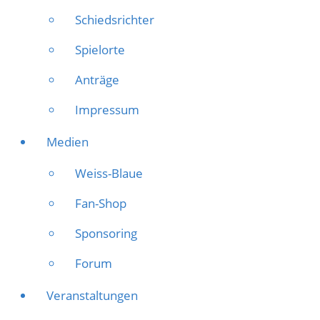
Schiedsrichter
Spielorte
Anträge
Impressum
Medien
Weiss-Blaue
Fan-Shop
Sponsoring
Forum
Veranstaltungen