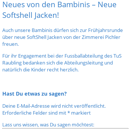
Neues von den Bambinis – Neue
Softshell Jacken!
Auch unsere Bambinis dürfen sich zur Frühjahrsrunde
über neue SoftShell Jacken von der Zimmerei Pichler
freuen.
Für ihr Engagement bei der Fussballabteilung des TuS
Raubling bedanken sich die Abteilungsleitung und
natürlich die Kinder recht herzlich.
Hast Du etwas zu sagen?
Deine E-Mail-Adresse wird nicht veröffentlicht.
Erforderliche Felder sind mit
*
markiert
Lass uns wissen, was Du sagen möchtest: