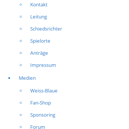
Kontakt
Leitung
Schiedsrichter
Spielorte
Anträge
Impressum
Medien
Weiss-Blaue
Fan-Shop
Sponsoring
Forum