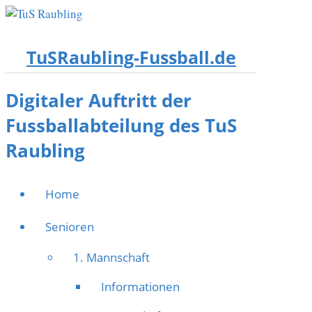
TuSRaubling-Fussball.de
Digitaler Auftritt der
Fussballabteilung des TuS
Raubling
Home
Senioren
1. Mannschaft
Informationen