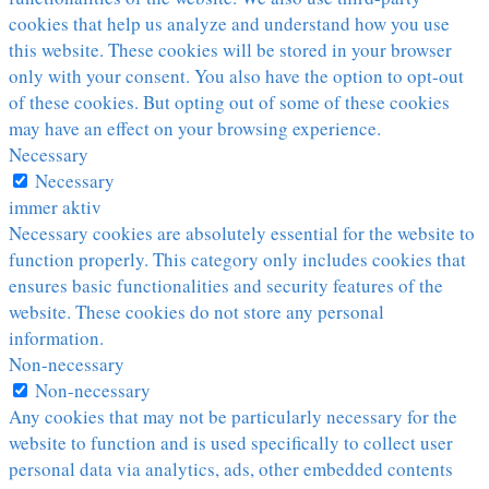
cookies that help us analyze and understand how you use
this website. These cookies will be stored in your browser
only with your consent. You also have the option to opt-out
of these cookies. But opting out of some of these cookies
may have an effect on your browsing experience.
Necessary
Necessary
immer aktiv
Necessary cookies are absolutely essential for the website to
function properly. This category only includes cookies that
ensures basic functionalities and security features of the
website. These cookies do not store any personal
information.
Non-necessary
Non-necessary
Any cookies that may not be particularly necessary for the
website to function and is used specifically to collect user
personal data via analytics, ads, other embedded contents