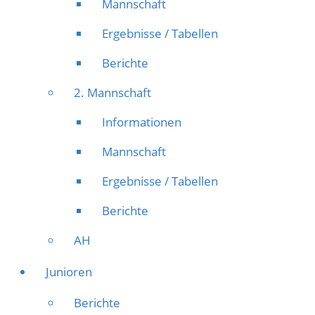
Mannschaft
Ergebnisse / Tabellen
Berichte
2. Mannschaft
Informationen
Mannschaft
Ergebnisse / Tabellen
Berichte
AH
Junioren
Berichte