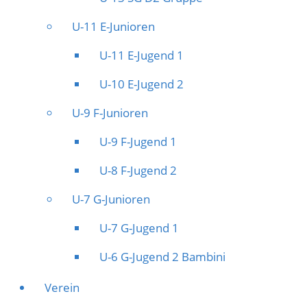
U-11 E-Junioren
U-11 E-Jugend 1
U-10 E-Jugend 2
U-9 F-Junioren
U-9 F-Jugend 1
U-8 F-Jugend 2
U-7 G-Junioren
U-7 G-Jugend 1
U-6 G-Jugend 2 Bambini
Verein