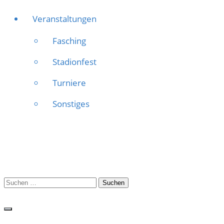
Veranstaltungen
Fasching
Stadionfest
Turniere
Sonstiges
Suchen
nach: