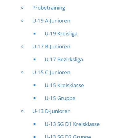
Probetraining
U-19 A-Junioren
U-19 Kreisliga
U-17 B-Junioren
U-17 Bezirksliga
U-15 C-Junioren
U-15 Kreisklasse
U-15 Gruppe
U-13 D-Junioren
U-13 SG D1 Kreisklasse
U-13 SG D2 Gruppe