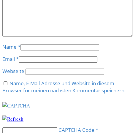
Name
*
Email
*
Webseite
Name, E-Mail-Adresse und Website in diesem
Browser für meinen nächsten Kommentar speichern.
CAPTCHA Code
*