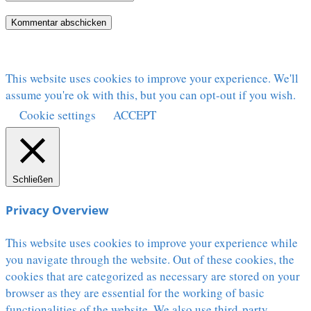
This website uses cookies to improve your experience. We'll
assume you're ok with this, but you can opt-out if you wish.
Cookie settings
ACCEPT
Schließen
Privacy Overview
This website uses cookies to improve your experience while
you navigate through the website. Out of these cookies, the
cookies that are categorized as necessary are stored on your
browser as they are essential for the working of basic
functionalities of the website. We also use third-party