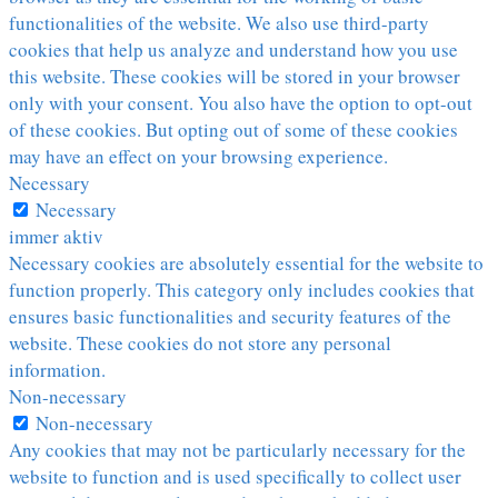
functionalities of the website. We also use third-party
cookies that help us analyze and understand how you use
this website. These cookies will be stored in your browser
only with your consent. You also have the option to opt-out
of these cookies. But opting out of some of these cookies
may have an effect on your browsing experience.
Necessary
Necessary
immer aktiv
Necessary cookies are absolutely essential for the website to
function properly. This category only includes cookies that
ensures basic functionalities and security features of the
website. These cookies do not store any personal
information.
Non-necessary
Non-necessary
Any cookies that may not be particularly necessary for the
website to function and is used specifically to collect user