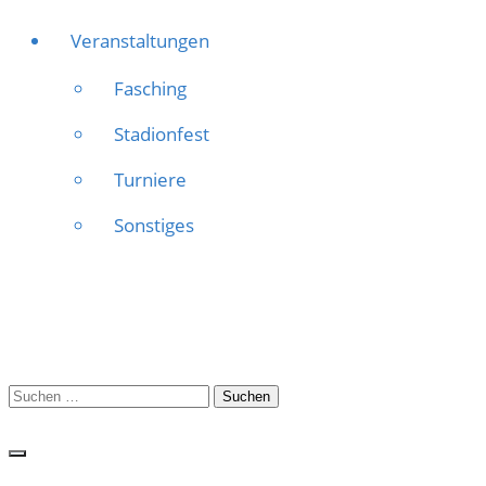
Veranstaltungen
Fasching
Stadionfest
Turniere
Sonstiges
Suchen
nach: