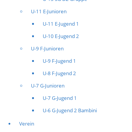
U-11 E-Junioren
U-11 E-Jugend 1
U-10 E-Jugend 2
U-9 F-Junioren
U-9 F-Jugend 1
U-8 F-Jugend 2
U-7 G-Junioren
U-7 G-Jugend 1
U-6 G-Jugend 2 Bambini
Verein