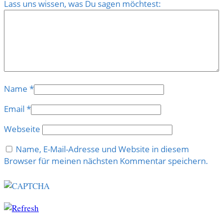
Lass uns wissen, was Du sagen möchtest:
Name
*
Email
*
Webseite
Name, E-Mail-Adresse und Website in diesem
Browser für meinen nächsten Kommentar speichern.