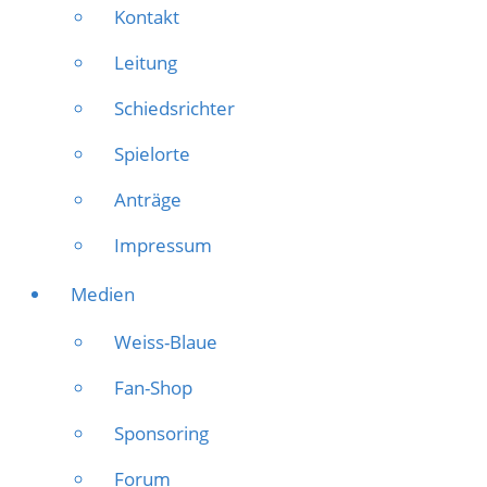
Kontakt
Leitung
Schiedsrichter
Spielorte
Anträge
Impressum
Medien
Weiss-Blaue
Fan-Shop
Sponsoring
Forum