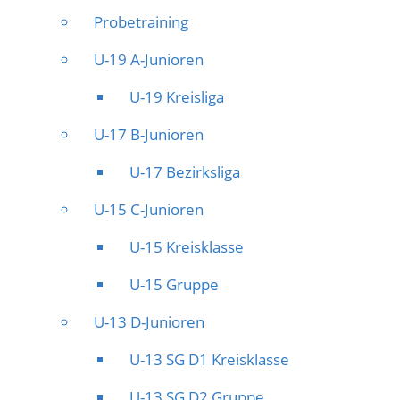
Probetraining
U-19 A-Junioren
U-19 Kreisliga
U-17 B-Junioren
U-17 Bezirksliga
U-15 C-Junioren
U-15 Kreisklasse
U-15 Gruppe
U-13 D-Junioren
U-13 SG D1 Kreisklasse
U-13 SG D2 Gruppe