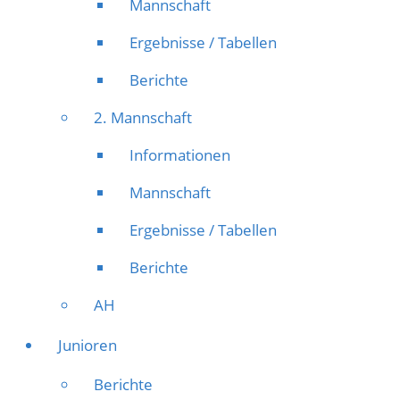
Mannschaft
Ergebnisse / Tabellen
Berichte
2. Mannschaft
Informationen
Mannschaft
Ergebnisse / Tabellen
Berichte
AH
Junioren
Berichte