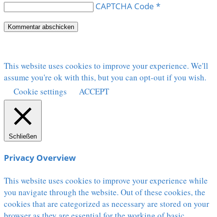
CAPTCHA Code
*
This website uses cookies to improve your experience. We'll
assume you're ok with this, but you can opt-out if you wish.
Cookie settings
ACCEPT
Schließen
Privacy Overview
This website uses cookies to improve your experience while
you navigate through the website. Out of these cookies, the
cookies that are categorized as necessary are stored on your
browser as they are essential for the working of basic