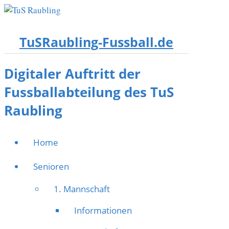
TuSRaubling-Fussball.de
Digitaler Auftritt der
Fussballabteilung des TuS
Raubling
Home
Senioren
1. Mannschaft
Informationen