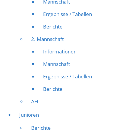
Mannschaft
Ergebnisse / Tabellen
Berichte
2. Mannschaft
Informationen
Mannschaft
Ergebnisse / Tabellen
Berichte
AH
Junioren
Berichte