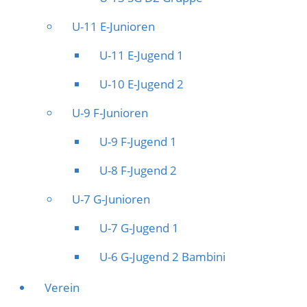
U-11 E-Junioren
U-11 E-Jugend 1
U-10 E-Jugend 2
U-9 F-Junioren
U-9 F-Jugend 1
U-8 F-Jugend 2
U-7 G-Junioren
U-7 G-Jugend 1
U-6 G-Jugend 2 Bambini
Verein