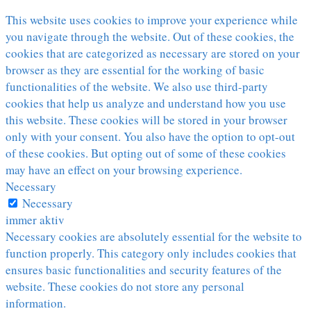
This website uses cookies to improve your experience while
you navigate through the website. Out of these cookies, the
cookies that are categorized as necessary are stored on your
browser as they are essential for the working of basic
functionalities of the website. We also use third-party
cookies that help us analyze and understand how you use
this website. These cookies will be stored in your browser
only with your consent. You also have the option to opt-out
of these cookies. But opting out of some of these cookies
may have an effect on your browsing experience.
Necessary
Necessary
immer aktiv
Necessary cookies are absolutely essential for the website to
function properly. This category only includes cookies that
ensures basic functionalities and security features of the
website. These cookies do not store any personal
information.