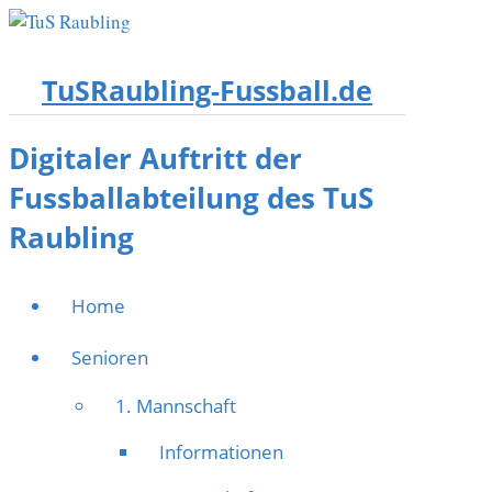
TuSRaubling-Fussball.de
Digitaler Auftritt der
Fussballabteilung des TuS
Raubling
Home
Senioren
1. Mannschaft
Informationen