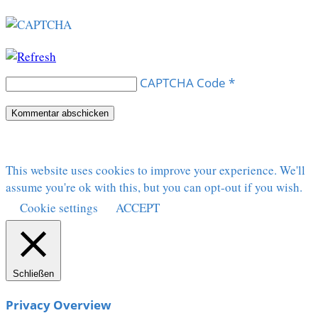
CAPTCHA Code
*
This website uses cookies to improve your experience. We'll
assume you're ok with this, but you can opt-out if you wish.
Cookie settings
ACCEPT
Schließen
Privacy Overview