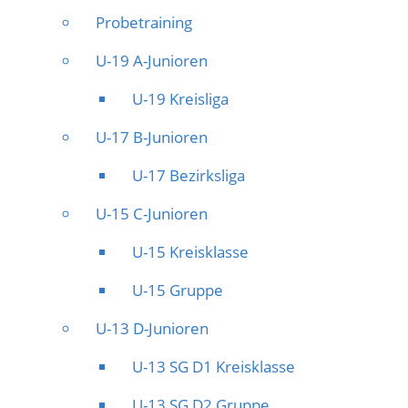
Probetraining
U-19 A-Junioren
U-19 Kreisliga
U-17 B-Junioren
U-17 Bezirksliga
U-15 C-Junioren
U-15 Kreisklasse
U-15 Gruppe
U-13 D-Junioren
U-13 SG D1 Kreisklasse
U-13 SG D2 Gruppe