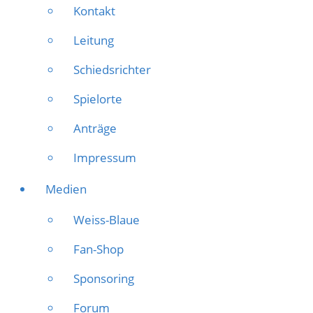
Kontakt
Leitung
Schiedsrichter
Spielorte
Anträge
Impressum
Medien
Weiss-Blaue
Fan-Shop
Sponsoring
Forum