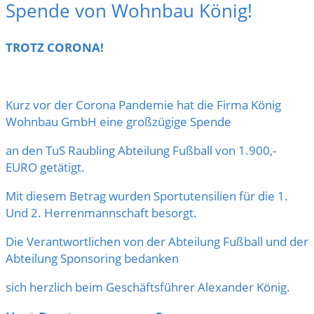
Spende von Wohnbau König!
TROTZ CORONA!
Kurz vor der Corona Pandemie hat die Firma König
Wohnbau GmbH eine großzügige Spende
an den TuS Raubling Abteilung Fußball von 1.900,-
EURO getätigt.
Mit diesem Betrag wurden Sportutensilien für die 1.
Und 2. Herrenmannschaft besorgt.
Die Verantwortlichen von der Abteilung Fußball und der
Abteilung Sponsoring bedanken
sich herzlich beim Geschäftsführer Alexander König.