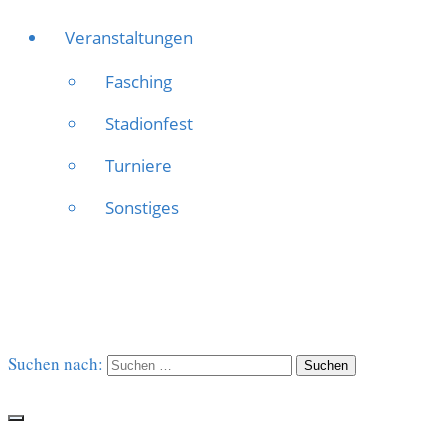
Veranstaltungen
Fasching
Stadionfest
Turniere
Sonstiges
Suchen nach: