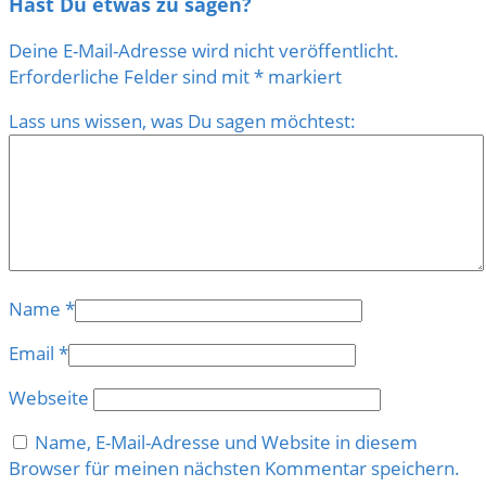
Hast Du etwas zu sagen?
Deine E-Mail-Adresse wird nicht veröffentlicht.
Erforderliche Felder sind mit
*
markiert
Lass uns wissen, was Du sagen möchtest:
Name
*
Email
*
Webseite
Name, E-Mail-Adresse und Website in diesem
Browser für meinen nächsten Kommentar speichern.