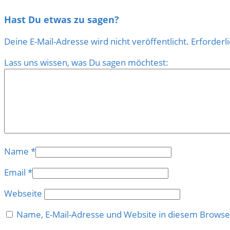
Hast Du etwas zu sagen?
Deine E-Mail-Adresse wird nicht veröffentlicht.
Erforderl
Lass uns wissen, was Du sagen möchtest:
Name
*
Email
*
Webseite
Name, E-Mail-Adresse und Website in diesem Brows