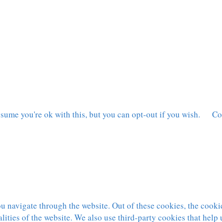
sume you're ok with this, but you can opt-out if you wish.
Co
 navigate through the website. Out of these cookies, the cookie
nalities of the website. We also use third-party cookies that hel