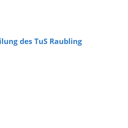
eilung des TuS Raubling