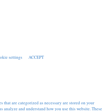
okie settings
ACCEPT
s that are categorized as necessary are stored on your
p us analyze and understand how you use this website. These