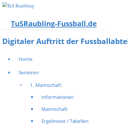
TuSRaubling-Fussball.de
Digitaler Auftritt der Fussballabt
Home
Senioren
1. Mannschaft
Informationen
Mannschaft
Ergebnisse / Tabellen