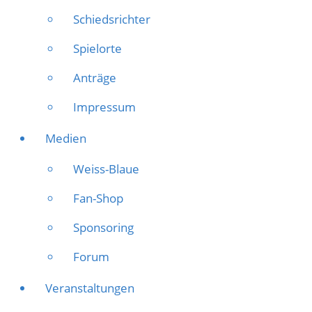
Schiedsrichter
Spielorte
Anträge
Impressum
Medien
Weiss-Blaue
Fan-Shop
Sponsoring
Forum
Veranstaltungen