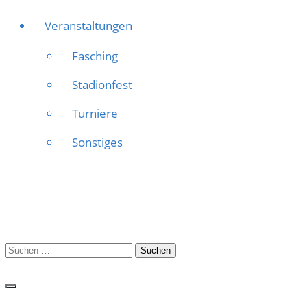
Veranstaltungen
Fasching
Stadionfest
Turniere
Sonstiges
Suchen
nach: