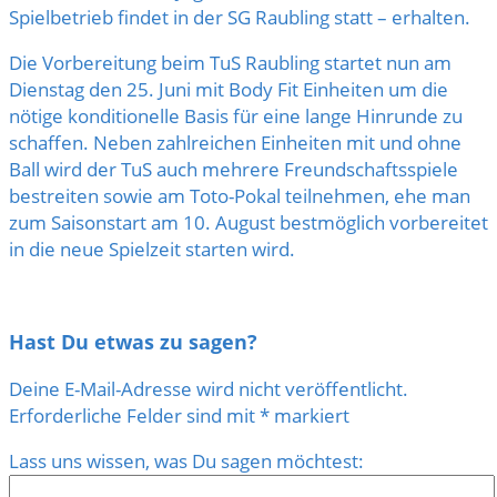
Spielbetrieb findet in der SG Raubling statt – erhalten.
Die Vorbereitung beim TuS Raubling startet nun am
Dienstag den 25. Juni mit Body Fit Einheiten um die
nötige konditionelle Basis für eine lange Hinrunde zu
schaffen. Neben zahlreichen Einheiten mit und ohne
Ball wird der TuS auch mehrere Freundschaftsspiele
bestreiten sowie am Toto-Pokal teilnehmen, ehe man
zum Saisonstart am 10. August bestmöglich vorbereitet
in die neue Spielzeit starten wird.
Hast Du etwas zu sagen?
Deine E-Mail-Adresse wird nicht veröffentlicht.
Erforderliche Felder sind mit
*
markiert
Lass uns wissen, was Du sagen möchtest: