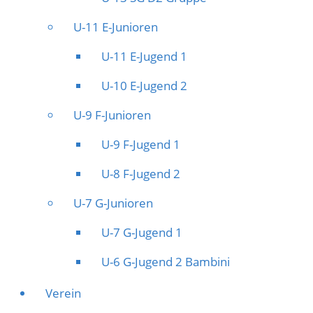
U-11 E-Junioren
U-11 E-Jugend 1
U-10 E-Jugend 2
U-9 F-Junioren
U-9 F-Jugend 1
U-8 F-Jugend 2
U-7 G-Junioren
U-7 G-Jugend 1
U-6 G-Jugend 2 Bambini
Verein