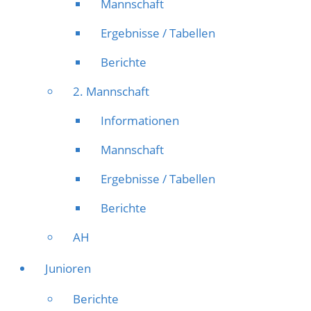
Mannschaft
Ergebnisse / Tabellen
Berichte
2. Mannschaft
Informationen
Mannschaft
Ergebnisse / Tabellen
Berichte
AH
Junioren
Berichte