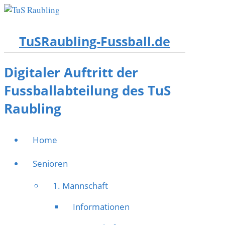
TuSRaubling-Fussball.de
Digitaler Auftritt der
Fussballabteilung des TuS
Raubling
Home
Senioren
1. Mannschaft
Informationen