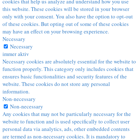
cookies that help us analyze and understand how you use
this website. These cookies will be stored in your browser
only with your consent. You also have the option to opt-out
of these cookies. But opting out of some of these cookies
may have an effect on your browsing experience.
Necessary
Necessary
immer aktiv
Necessary cookies are absolutely essential for the website to
function properly. This category only includes cookies that
ensures basic functionalities and security features of the
website. These cookies do not store any personal
information.
Non-necessary
Non-necessary
Any cookies that may not be particularly necessary for the
website to function and is used specifically to collect user
personal data via analytics, ads, other embedded contents
are termed as non-necessary cookies. It is mandatory to