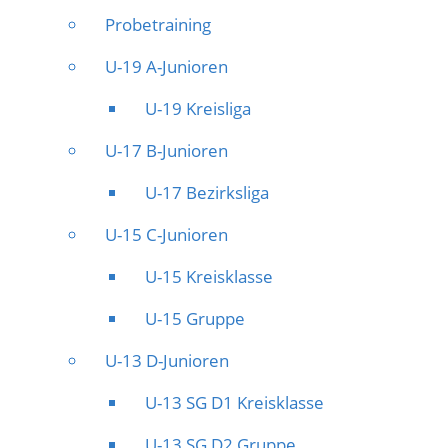
Probetraining
U-19 A-Junioren
U-19 Kreisliga
U-17 B-Junioren
U-17 Bezirksliga
U-15 C-Junioren
U-15 Kreisklasse
U-15 Gruppe
U-13 D-Junioren
U-13 SG D1 Kreisklasse
U-13 SG D2 Gruppe