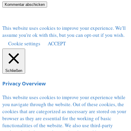
This website uses cookies to improve your experience. We'll
assume you're ok with this, but you can opt-out if you wish.
Cookie settings
ACCEPT
Schließen
Privacy Overview
This website uses cookies to improve your experience while
you navigate through the website. Out of these cookies, the
cookies that are categorized as necessary are stored on your
browser as they are essential for the working of basic
functionalities of the website. We also use third-party