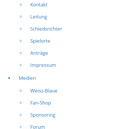
Kontakt
Leitung
Schiedsrichter
Spielorte
Anträge
Impressum
Medien
Weiss-Blaue
Fan-Shop
Sponsoring
Forum