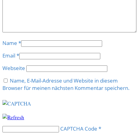
Name
*
Email
*
Webseite
Name, E-Mail-Adresse und Website in diesem
Browser für meinen nächsten Kommentar speichern.
CAPTCHA Code
*