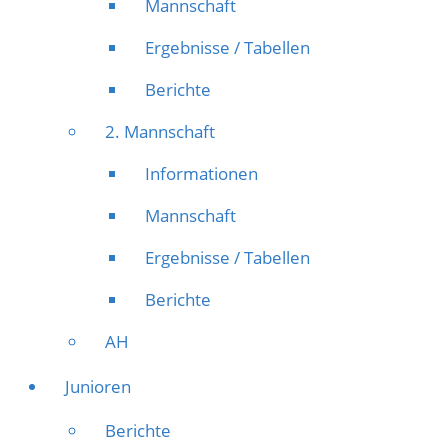
Mannschaft
Ergebnisse / Tabellen
Berichte
2. Mannschaft
Informationen
Mannschaft
Ergebnisse / Tabellen
Berichte
AH
Junioren
Berichte