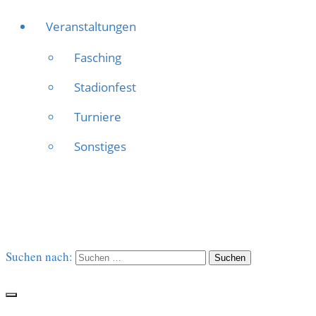
Veranstaltungen
Fasching
Stadionfest
Turniere
Sonstiges
Suchen nach: