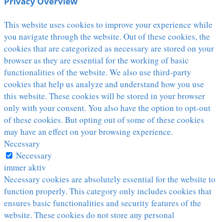
Privacy Overview
This website uses cookies to improve your experience while
you navigate through the website. Out of these cookies, the
cookies that are categorized as necessary are stored on your
browser as they are essential for the working of basic
functionalities of the website. We also use third-party
cookies that help us analyze and understand how you use
this website. These cookies will be stored in your browser
only with your consent. You also have the option to opt-out
of these cookies. But opting out of some of these cookies
may have an effect on your browsing experience.
Necessary
Necessary
immer aktiv
Necessary cookies are absolutely essential for the website to
function properly. This category only includes cookies that
ensures basic functionalities and security features of the
website. These cookies do not store any personal