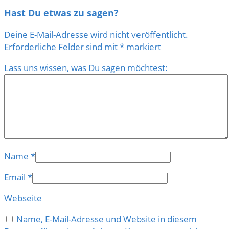
Hast Du etwas zu sagen?
Deine E-Mail-Adresse wird nicht veröffentlicht.
Erforderliche Felder sind mit
*
markiert
Lass uns wissen, was Du sagen möchtest:
Name
*
Email
*
Webseite
Name, E-Mail-Adresse und Website in diesem