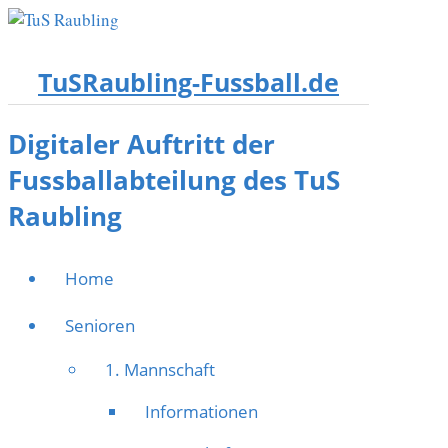
TuSRaubling-Fussball.de
Digitaler Auftritt der
Fussballabteilung des TuS
Raubling
Home
Senioren
1. Mannschaft
Informationen