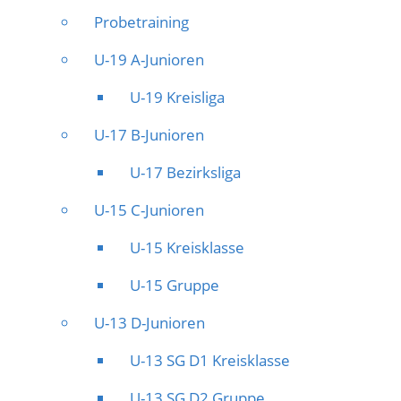
Probetraining
U-19 A-Junioren
U-19 Kreisliga
U-17 B-Junioren
U-17 Bezirksliga
U-15 C-Junioren
U-15 Kreisklasse
U-15 Gruppe
U-13 D-Junioren
U-13 SG D1 Kreisklasse
U-13 SG D2 Gruppe