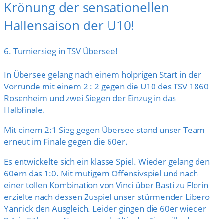
Krönung der sensationellen
Hallensaison der U10!
6. Turniersieg in TSV Übersee!
In Übersee gelang nach einem holprigen Start in der
Vorrunde mit einem 2 : 2 gegen die U10 des TSV 1860
Rosenheim und zwei Siegen der Einzug in das
Halbfinale.
Mit einem 2:1 Sieg gegen Übersee stand unser Team
erneut im Finale gegen die 60er.
Es entwickelte sich ein klasse Spiel. Wieder gelang den
60ern das 1:0. Mit mutigem Offensivspiel und nach
einer tollen Kombination von Vinci über Basti zu Florin
erzielte nach dessen Zuspiel unser stürmender Libero
Yannick den Ausgleich. Leider gingen die 60er wieder