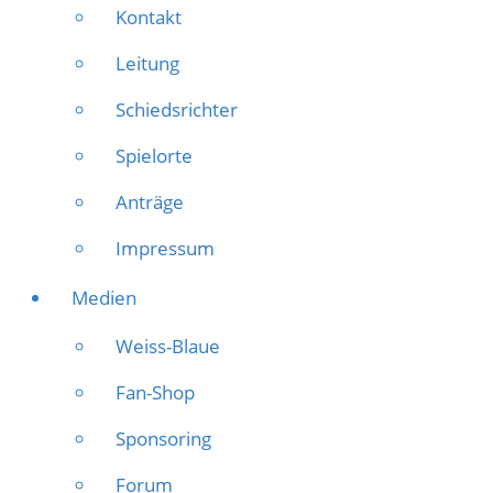
Kontakt
Leitung
Schiedsrichter
Spielorte
Anträge
Impressum
Medien
Weiss-Blaue
Fan-Shop
Sponsoring
Forum