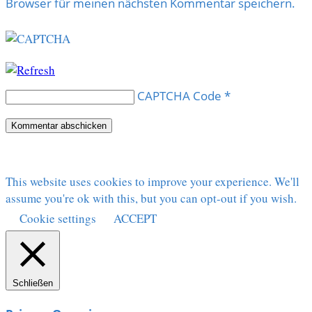
Browser für meinen nächsten Kommentar speichern.
CAPTCHA Code
*
This website uses cookies to improve your experience. We'll
assume you're ok with this, but you can opt-out if you wish.
Cookie settings
ACCEPT
Schließen