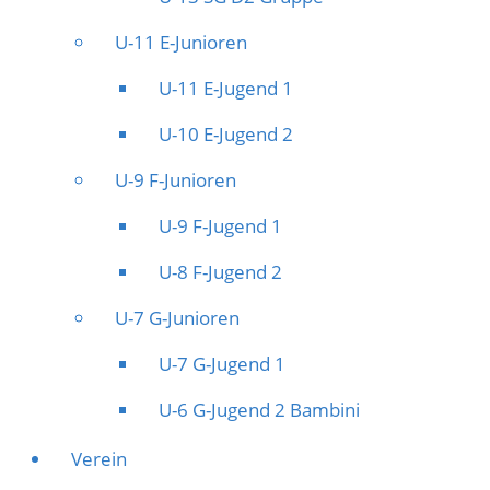
U-11 E-Junioren
U-11 E-Jugend 1
U-10 E-Jugend 2
U-9 F-Junioren
U-9 F-Jugend 1
U-8 F-Jugend 2
U-7 G-Junioren
U-7 G-Jugend 1
U-6 G-Jugend 2 Bambini
Verein