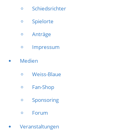
Schiedsrichter
Spielorte
Anträge
Impressum
Medien
Weiss-Blaue
Fan-Shop
Sponsoring
Forum
Veranstaltungen