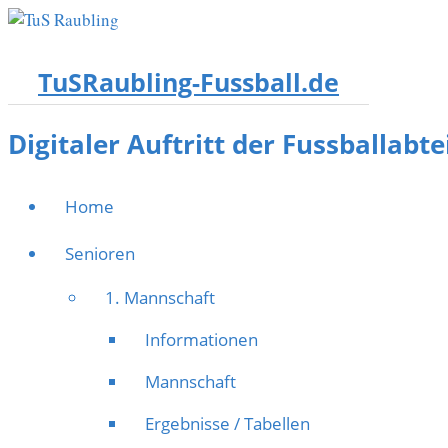
TuSRaubling-Fussball.de
Digitaler Auftritt der Fussballabt
Home
Senioren
1. Mannschaft
Informationen
Mannschaft
Ergebnisse / Tabellen