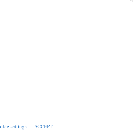
okie settings
ACCEPT