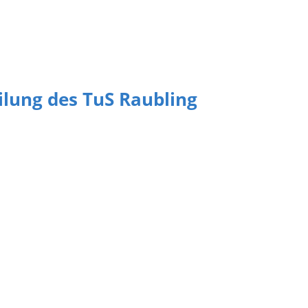
eilung des TuS Raubling