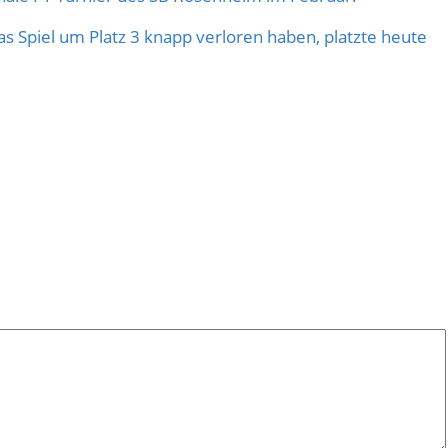
s Spiel um Platz 3 knapp verloren haben, platzte heute