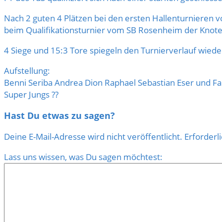
Nach 2 guten 4 Plätzen bei den ersten Hallenturnieren 
beim Qualifikationsturnier vom SB Rosenheim der Knote
4 Siege und 15:3 Tore spiegeln den Turnierverlauf wiede
Aufstellung:
Benni Seriba Andrea Dion Raphael Sebastian Eser und Fa
Super Jungs ??
Hast Du etwas zu sagen?
Deine E-Mail-Adresse wird nicht veröffentlicht.
Erforderl
Lass uns wissen, was Du sagen möchtest: