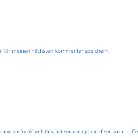
er für meinen nächsten Kommentar speichern.
sume you're ok with this, but you can opt-out if you wish.
Co