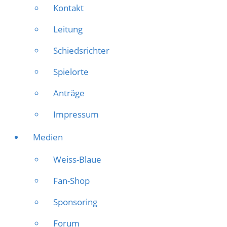
Kontakt
Leitung
Schiedsrichter
Spielorte
Anträge
Impressum
Medien
Weiss-Blaue
Fan-Shop
Sponsoring
Forum