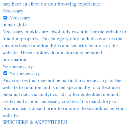
may have an effect on your browsing experience.
Necessary
Necessary
immer aktiv
Necessary cookies are absolutely essential for the website to
function properly. This category only includes cookies that
ensures basic functionalities and security features of the
website. These cookies do not store any personal
information.
Non-necessary
Non-necessary
Any cookies that may not be particularly necessary for the
website to function and is used specifically to collect user
personal data via analytics, ads, other embedded contents
are termed as non-necessary cookies. It is mandatory to
procure user consent prior to running these cookies on your
website.
SPEICHERN & AKZEPTIEREN