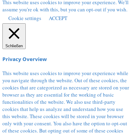
This website uses cookies to improve your experience. We'll
assume you're ok with this, but you can opt-out if you wish.
Cookie settings
ACCEPT
Schließen
Privacy Overview
This website uses cookies to improve your experience while
you navigate through the website. Out of these cookies, the
cookies that are categorized as necessary are stored on your
browser as they are essential for the working of basic
functionalities of the website. We also use third-party
cookies that help us analyze and understand how you use
this website. These cookies will be stored in your browser
only with your consent. You also have the option to opt-out
of these cookies. But opting out of some of these cookies