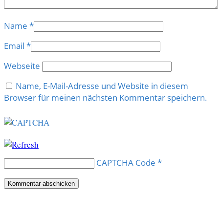
Name
*
Email
*
Webseite
Name, E-Mail-Adresse und Website in diesem
Browser für meinen nächsten Kommentar speichern.
CAPTCHA Code
*