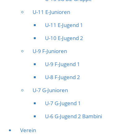
U-11 E-Junioren
U-11 E-Jugend 1
U-10 E-Jugend 2
U-9 F-Junioren
U-9 F-Jugend 1
U-8 F-Jugend 2
U-7 G-Junioren
U-7 G-Jugend 1
U-6 G-Jugend 2 Bambini
Verein