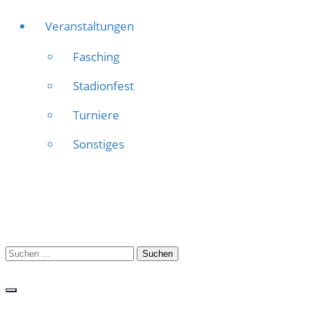
Veranstaltungen
Fasching
Stadionfest
Turniere
Sonstiges
Suchen
nach: