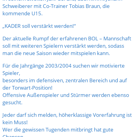
Schweiberer mit Co-Trainer Tobias Braun, die
kommende U15.
„KADER soll verstärkt werden!“
Der aktuelle Rumpf der erfahrenen BOL – Mannschaft
soll mit weiteren Spielern verstärkt werden, sodass
man die neue Saison wieder mitspielen kann.
Für die Jahrgänge 2003/2004 suchen wir motivierte
Spieler,
besonders im defensiven, zentralen Bereich und auf
der Torwart-Position!
Offensive Außenspieler und Stürmer werden ebenso
gesucht.
Jeder darf sich melden, höherklassige Vorerfahrung ist
kein Muss!
Wer die gewissen Tugenden mitbringt hat gute
Chancen.