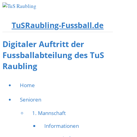
TuSRaubling-Fussball.de
Digitaler Auftritt der
Fussballabteilung des TuS
Raubling
Home
Senioren
1. Mannschaft
Informationen