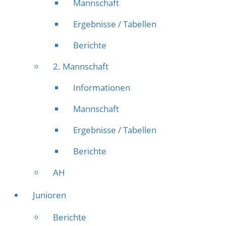
Mannschaft
Ergebnisse / Tabellen
Berichte
2. Mannschaft
Informationen
Mannschaft
Ergebnisse / Tabellen
Berichte
AH
Junioren
Berichte