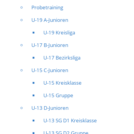
Probetraining
U-19 A-Junioren
U-19 Kreisliga
U-17 B-Junioren
U-17 Bezirksliga
U-15 C-Junioren
U-15 Kreisklasse
U-15 Gruppe
U-13 D-Junioren
U-13 SG D1 Kreisklasse
U-13 SG D2 Gruppe