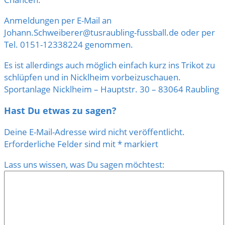
Anmeldungen per E-Mail an
Johann.Schweiberer@tusraubling-fussball.de oder per
Tel. 0151-12338224 genommen.
Es ist allerdings auch möglich einfach kurz ins Trikot zu
schlüpfen und in Nicklheim vorbeizuschauen.
Sportanlage Nicklheim – Hauptstr. 30 – 83064 Raubling
Hast Du etwas zu sagen?
Deine E-Mail-Adresse wird nicht veröffentlicht.
Erforderliche Felder sind mit
*
markiert
Lass uns wissen, was Du sagen möchtest: