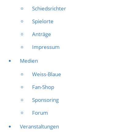
Schiedsrichter
Spielorte
Anträge
Impressum
Medien
Weiss-Blaue
Fan-Shop
Sponsoring
Forum
Veranstaltungen