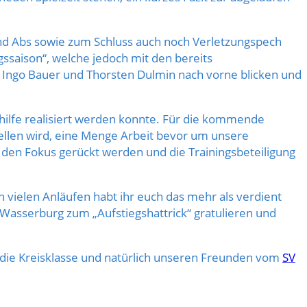
uf und Abs sowie zum Schluss auch noch Verletzungspech
ssaison“, welche jedoch mit den bereits
 Ingo Bauer und Thorsten Dulmin nach vorne blicken und
nhilfe realisiert werden konnte. Für die kommende
stellen wird, eine Menge Arbeit bevor um unsere
 den Fokus gerückt werden und die Trainingsbeteiligung
ch vielen Anläufen habt ihr euch das mehr als verdient
Wasserburg zum „Aufstiegshattrick“ gratulieren und
 die Kreisklasse und natürlich unseren Freunden vom
SV