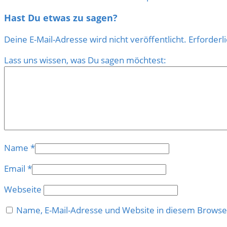
Hast Du etwas zu sagen?
Deine E-Mail-Adresse wird nicht veröffentlicht.
Erforderl
Lass uns wissen, was Du sagen möchtest:
Name
*
Email
*
Webseite
Name, E-Mail-Adresse und Website in diesem Brows