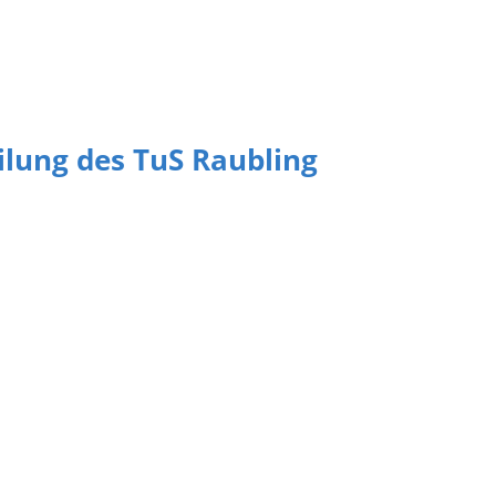
eilung des TuS Raubling