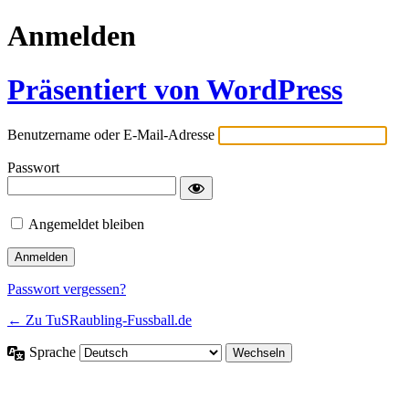
Anmelden
Präsentiert von WordPress
Benutzername oder E-Mail-Adresse
Passwort
Angemeldet bleiben
Passwort vergessen?
← Zu TuSRaubling-Fussball.de
Sprache